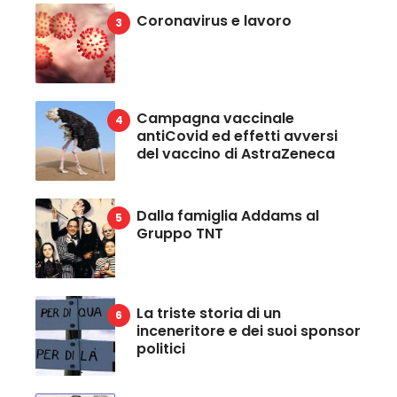
Coronavirus e lavoro
Campagna vaccinale
antiCovid ed effetti avversi
del vaccino di AstraZeneca
Dalla famiglia Addams al
Gruppo TNT
La triste storia di un
inceneritore e dei suoi sponsor
politici