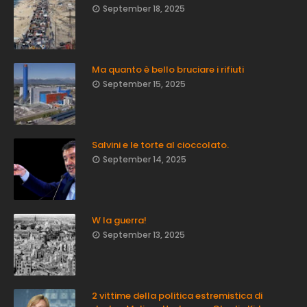
September 18, 2025
Ma quanto è bello bruciare i rifiuti
September 15, 2025
Salvini e le torte al cioccolato.
September 14, 2025
W la guerra!
September 13, 2025
2 vittime della politica estremistica di