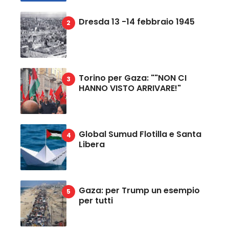
Dresda 13 -14 febbraio 1945
Torino per Gaza: ""NON CI
HANNO VISTO ARRIVARE!"
Global Sumud Flotilla e Santa
Libera
Gaza: per Trump un esempio
per tutti