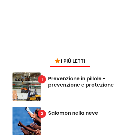
I PIÙ LETTI
Prevenzione in pillole -
prevenzione e protezione
Salomon nella neve