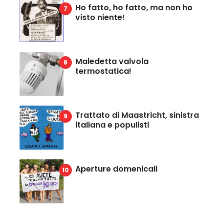
Ho fatto, ho fatto, ma non ho
visto niente!
Maledetta valvola
termostatica!
Trattato di Maastricht, sinistra
italiana e populisti
Aperture domenicali