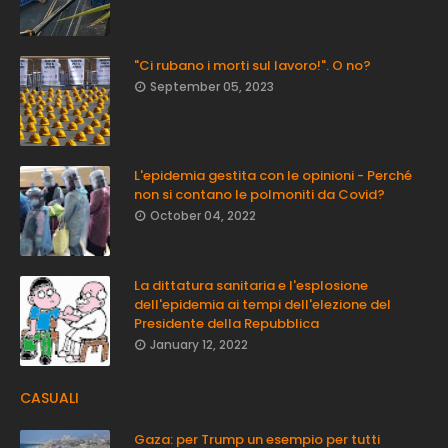
"Ci rubano i morti sul lavoro!". O no?
September 05, 2023
L'epidemia gestita con le opinioni - Perché
non si contano le polmoniti da Covid?
October 04, 2022
La dittatura sanitaria e l'esplosione
dell'epidemia ai tempi dell'elezione del
Presidente della Repubblica
January 12, 2022
CASUALI
Gaza: per Trump un esempio per tutti