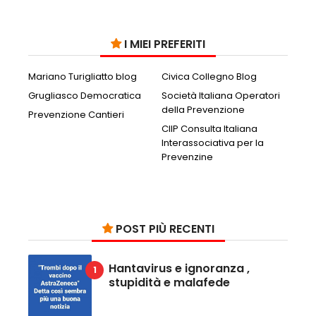
I MIEI PREFERITI
Mariano Turigliatto blog
Civica Collegno Blog
Grugliasco Democratica
Società Italiana Operatori
della Prevenzione
Prevenzione Cantieri
CIIP Consulta Italiana
Interassociativa per la
Prevenzine
POST PIÙ RECENTI
Hantavirus e ignoranza ,
stupidità e malafede