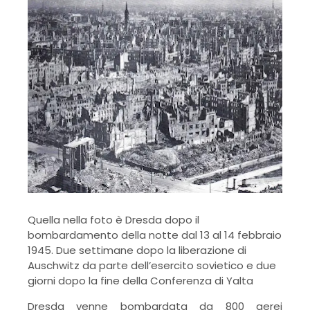
Quella nella foto è Dresda dopo il
bombardamento della notte dal 13 al 14 febbraio
1945. Due settimane dopo la liberazione di
Auschwitz da parte dell’esercito sovietico e due
giorni dopo la fine della Conferenza di Yalta
Dresda venne bombardata da 800 aerei