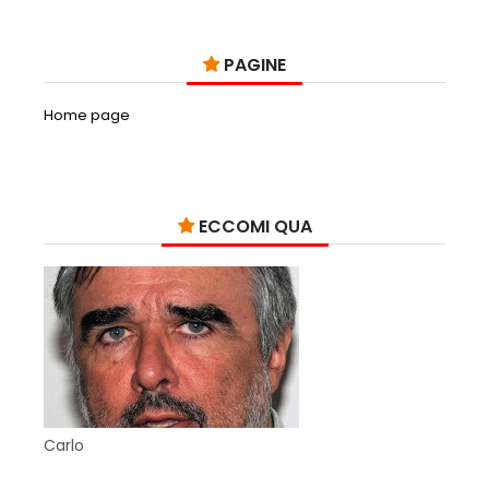
PAGINE
Home page
ECCOMI QUA
Carlo