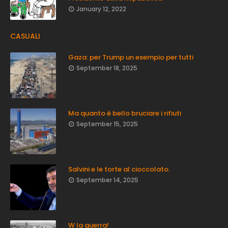
January 12, 2022
CASUALI
Gaza: per Trump un esempio per tutti
September 18, 2025
Ma quanto è bello bruciare i rifiuti
September 15, 2025
Salvini e le torte al cioccolato.
September 14, 2025
W la guerra!