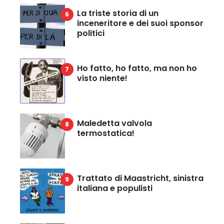
La triste storia di un
inceneritore e dei suoi sponsor
politici
Ho fatto, ho fatto, ma non ho
visto niente!
Maledetta valvola
termostatica!
Trattato di Maastricht, sinistra
italiana e populisti