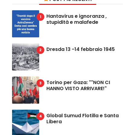
Hantavirus e ignoranza ,
stupidità e malafede
Dresda 13 -14 febbraio 1945
Torino per Gaza: ""NON CI
HANNO VISTO ARRIVARE!"
Global Sumud Flotilla e Santa
Libera