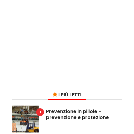
I PIÙ LETTI
Prevenzione in pillole -
prevenzione e protezione