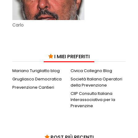
Carlo
I MIEI PREFERITI
Mariano Turigliatto blog
Civica Collegno Blog
Grugliasco Democratica
Società Italiana Operatori
della Prevenzione
Prevenzione Cantieri
CIIP Consulta Italiana
Interassociativa per la
Prevenzine
POST PIÙ RECENTI