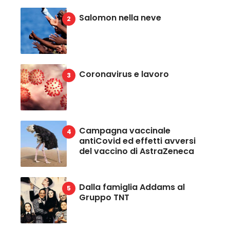
Salomon nella neve
Coronavirus e lavoro
Campagna vaccinale
antiCovid ed effetti avversi
del vaccino di AstraZeneca
Dalla famiglia Addams al
Gruppo TNT