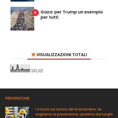
Gaza: per Trump un esempio
per tutti
VISUALIZZAZIONI TOTALI
130,321
PREVENZIONE
i 4 morti sul lavoro del 8 settembre: se
vogliamo la prevenzione, usciamo dai luoghi