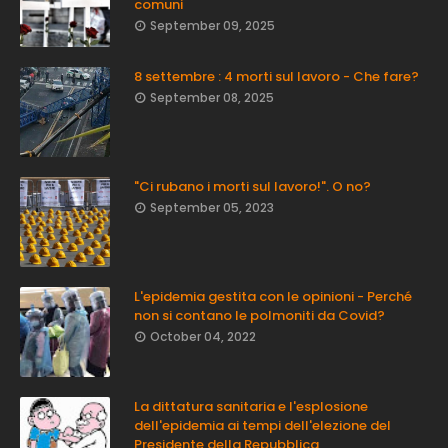
comuni
September 09, 2025
8 settembre : 4 morti sul lavoro - Che fare?
September 08, 2025
"Ci rubano i morti sul lavoro!". O no?
September 05, 2023
L'epidemia gestita con le opinioni - Perché
non si contano le polmoniti da Covid?
October 04, 2022
La dittatura sanitaria e l'esplosione
dell'epidemia ai tempi dell'elezione del
Presidente della Repubblica