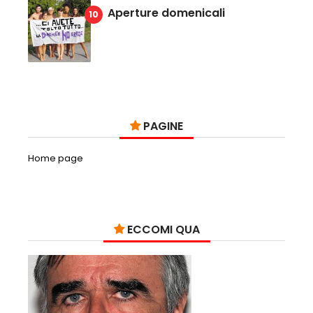
Aperture domenicali
PAGINE
Home page
ECCOMI QUA