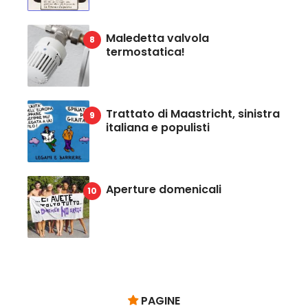
Maledetta valvola
termostatica!
Trattato di Maastricht, sinistra
italiana e populisti
Aperture domenicali
PAGINE