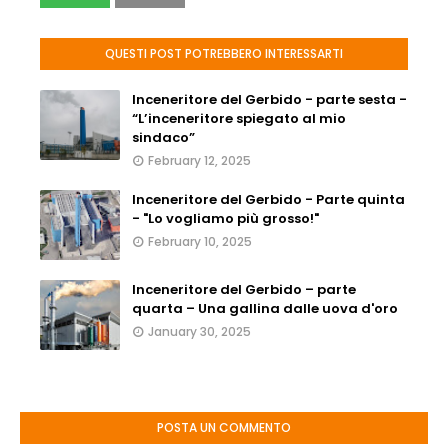
QUESTI POST POTREBBERO INTERESSARTI
Inceneritore del Gerbido - parte sesta -
“L’inceneritore spiegato al mio
sindaco”
February 12, 2025
Inceneritore del Gerbido - Parte quinta
- "Lo vogliamo più grosso!"
February 10, 2025
Inceneritore del Gerbido – parte
quarta – Una gallina dalle uova d'oro
January 30, 2025
POSTA UN COMMENTO