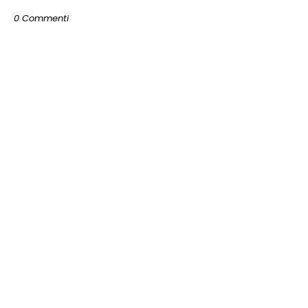
0 Commenti