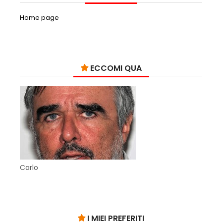
Home page
ECCOMI QUA
Carlo
I MIEI PREFERITI