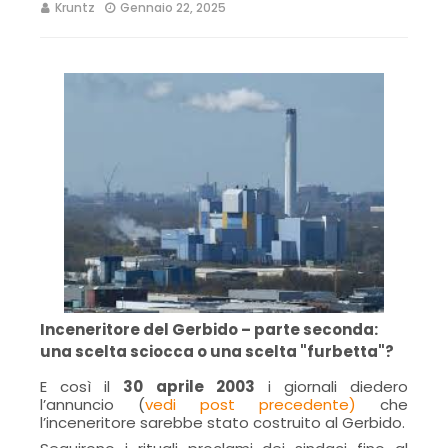
Kruntz
Gennaio 22, 2025
Inceneritore del Gerbido – parte seconda:
una scelta sciocca o una scelta "furbetta"?
E così il
30 aprile 2003
i giornali diedero
l’annuncio (
vedi post precedente)
che
l’inceneritore sarebbe stato costruito al Gerbido.