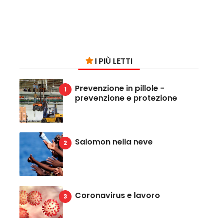
I PIÙ LETTI
Prevenzione in pillole -
prevenzione e protezione
Salomon nella neve
Coronavirus e lavoro