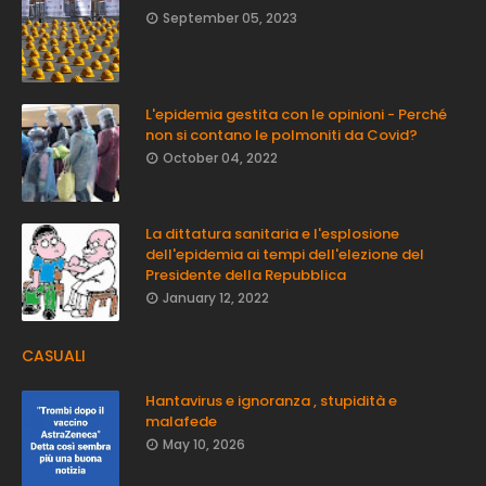
September 05, 2023
L'epidemia gestita con le opinioni - Perché
non si contano le polmoniti da Covid?
October 04, 2022
La dittatura sanitaria e l'esplosione
dell'epidemia ai tempi dell'elezione del
Presidente della Repubblica
January 12, 2022
CASUALI
Hantavirus e ignoranza , stupidità e
malafede
May 10, 2026