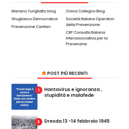
Mariano Turigliatto blog
Civica Collegno Blog
Grugliasco Democratica
Società Italiana Operatori
della Prevenzione
Prevenzione Cantieri
CIIP Consulta Italiana
Interassociativa per la
Prevenzine
POST PIÙ RECENTI
Hantavirus e ignoranza ,
stupidità e malafede
Dresda 13 -14 febbraio 1945