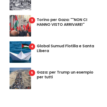
Torino per Gaza: ""NON CI
HANNO VISTO ARRIVARE!"
Global Sumud Flotilla e Santa
Libera
Gaza: per Trump un esempio
per tutti