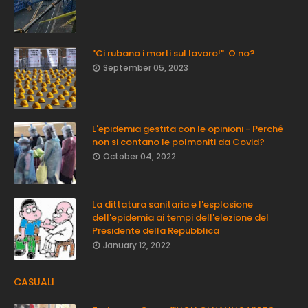
"Ci rubano i morti sul lavoro!". O no?
September 05, 2023
L'epidemia gestita con le opinioni - Perché
non si contano le polmoniti da Covid?
October 04, 2022
La dittatura sanitaria e l'esplosione
dell'epidemia ai tempi dell'elezione del
Presidente della Repubblica
January 12, 2022
CASUALI