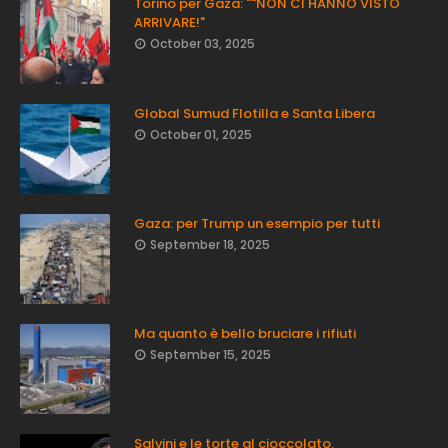
Torino per Gaza: ""NON CI HANNO VISTO
ARRIVARE!"
October 03, 2025
Global Sumud Flotilla e Santa Libera
October 01, 2025
Gaza: per Trump un esempio per tutti
September 18, 2025
Ma quanto è bello bruciare i rifiuti
September 15, 2025
Salvini e le torte al cioccolato.