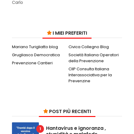
Carlo
I MIEI PREFERITI
Mariano Turigliatto blog
Civica Collegno Blog
Grugliasco Democratica
Società Italiana Operatori
della Prevenzione
Prevenzione Cantieri
CIIP Consulta Italiana
Interassociativa per la
Prevenzine
POST PIÙ RECENTI
Hantavirus e ignoranza ,