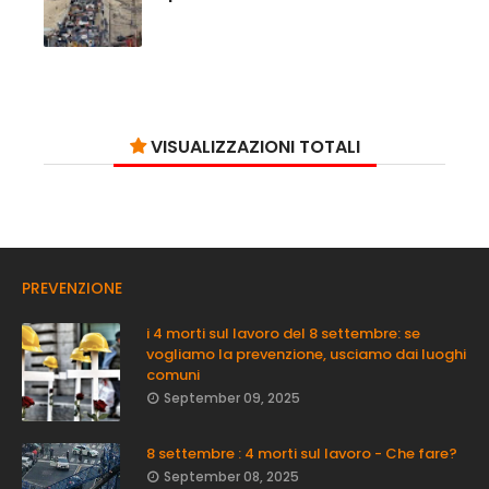
VISUALIZZAZIONI TOTALI
PREVENZIONE
i 4 morti sul lavoro del 8 settembre: se
vogliamo la prevenzione, usciamo dai luoghi
comuni
September 09, 2025
8 settembre : 4 morti sul lavoro - Che fare?
September 08, 2025