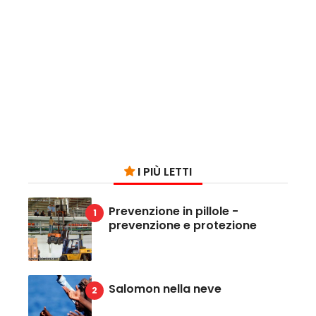
I PIÙ LETTI
Prevenzione in pillole -
prevenzione e protezione
Salomon nella neve