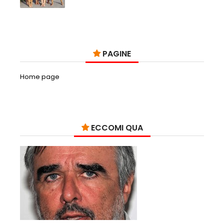
PAGINE
Home page
ECCOMI QUA