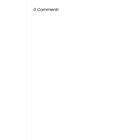
0 Commenti