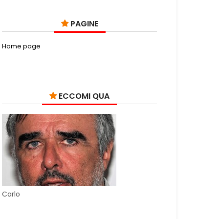
PAGINE
Home page
ECCOMI QUA
Carlo