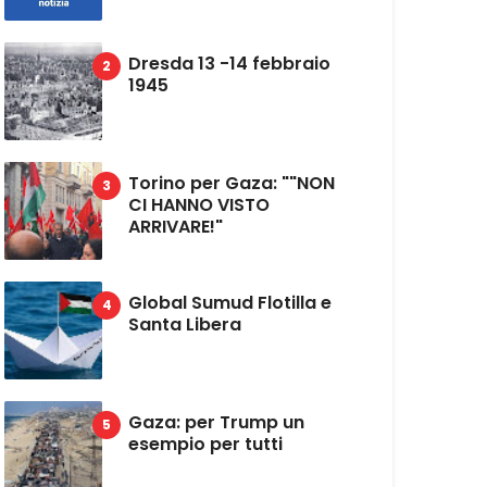
Dresda 13 -14 febbraio
1945
Torino per Gaza: ""NON
CI HANNO VISTO
ARRIVARE!"
Global Sumud Flotilla e
Santa Libera
Gaza: per Trump un
esempio per tutti