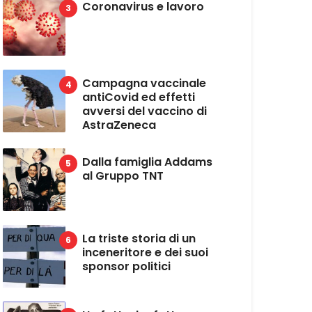
Coronavirus e lavoro
Campagna vaccinale
antiCovid ed effetti
avversi del vaccino di
AstraZeneca
Dalla famiglia Addams
al Gruppo TNT
La triste storia di un
inceneritore e dei suoi
sponsor politici