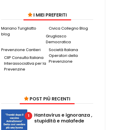
I MIEI PREFERITI
Mariano Turigliatto
Civica Collegno Blog
blog
Grugliasco
Democratica
Prevenzione Cantieri
Società Italiana
Operatori della
CIIP Consulta Italiana
Prevenzione
Interassociativa per la
Prevenzine
POST PIÙ RECENTI
Hantavirus e ignoranza ,
stupidità e malafede