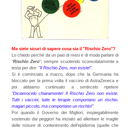
Ma siete sicuri di sapere cosa sia il "Rischio Zero"?
Lo chiedo perché da un paio di mesi è di moda parlare di
"
Rischio Zero
"; sempre scuotendo sconsolatamente a
testa per dire
"Il Rischio Zero, non esiste!".
Si è cominciato a marzo, dopo che la Germania ha
bloccato per la prima volta il vaccino di AstraZeneca e
poi abbiamo continuato a sentircelo ripetere
"Diciamocelo chiaramente! Il Rischio Zero non esiste.
Tutti i vaccini, tutte le terapie comportano un rischio.
magari piccolo, ma comportano un rischio!"
Poi quando il Governo dei Migliori, inspiegabilmente
sostenuto dai peggiori ha iniziato ad allentare le maglie
delle misure di contenimento dell'epidemia (quelle che