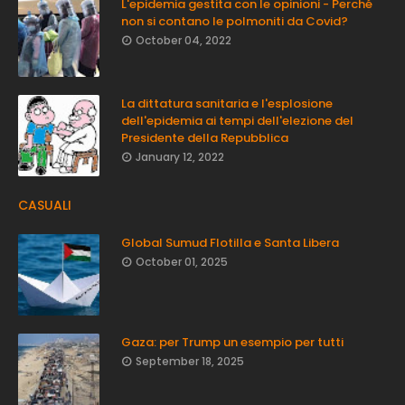
L'epidemia gestita con le opinioni - Perché
non si contano le polmoniti da Covid?
October 04, 2022
La dittatura sanitaria e l'esplosione
dell'epidemia ai tempi dell'elezione del
Presidente della Repubblica
January 12, 2022
CASUALI
Global Sumud Flotilla e Santa Libera
October 01, 2025
Gaza: per Trump un esempio per tutti
September 18, 2025