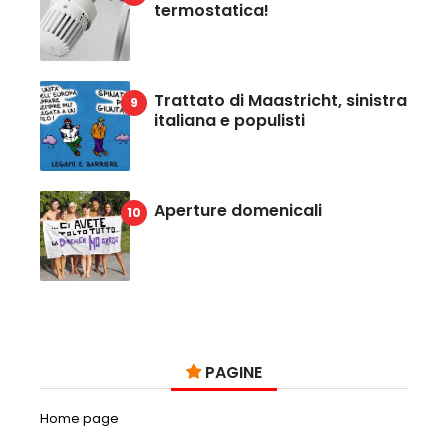
termostatica!
Trattato di Maastricht, sinistra
italiana e populisti
Aperture domenicali
PAGINE
Home page