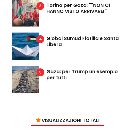
Torino per Gaza: ""NON CI
HANNO VISTO ARRIVARE!"
Global Sumud Flotilla e Santa
Libera
Gaza: per Trump un esempio
per tutti
VISUALIZZAZIONI TOTALI