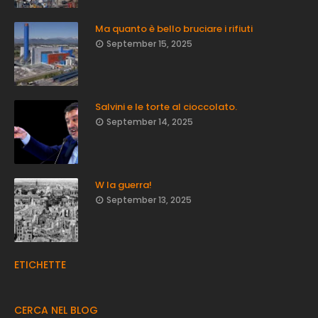
Ma quanto è bello bruciare i rifiuti
September 15, 2025
Salvini e le torte al cioccolato.
September 14, 2025
W la guerra!
September 13, 2025
ETICHETTE
CERCA NEL BLOG