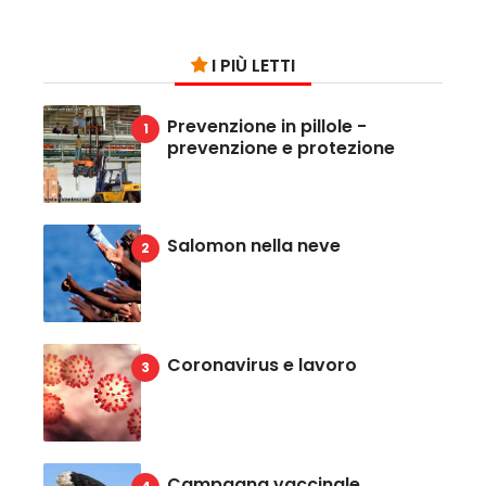
I PIÙ LETTI
Prevenzione in pillole -
prevenzione e protezione
Salomon nella neve
Coronavirus e lavoro
Campagna vaccinale