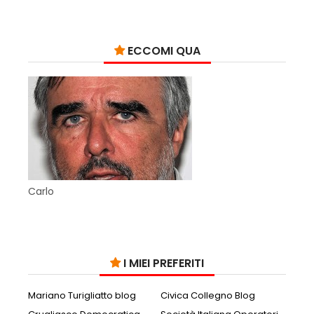
ECCOMI QUA
Carlo
I MIEI PREFERITI
Mariano Turigliatto blog
Civica Collegno Blog