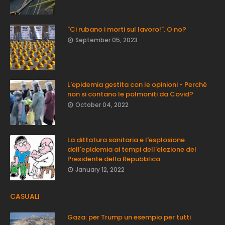
"Ci rubano i morti sul lavoro!". O no?
September 05, 2023
L'epidemia gestita con le opinioni - Perché
non si contano le polmoniti da Covid?
October 04, 2022
La dittatura sanitaria e l'esplosione
dell'epidemia ai tempi dell'elezione del
Presidente della Repubblica
January 12, 2022
CASUALI
Gaza: per Trump un esempio per tutti