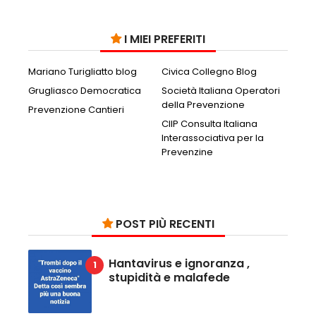
I MIEI PREFERITI
Mariano Turigliatto blog
Civica Collegno Blog
Grugliasco Democratica
Società Italiana Operatori
della Prevenzione
Prevenzione Cantieri
CIIP Consulta Italiana
Interassociativa per la
Prevenzine
POST PIÙ RECENTI
Hantavirus e ignoranza ,
stupidità e malafede