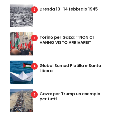
Dresda 13 -14 febbraio 1945
Torino per Gaza: ""NON CI
HANNO VISTO ARRIVARE!"
Global Sumud Flotilla e Santa
Libera
Gaza: per Trump un esempio
per tutti