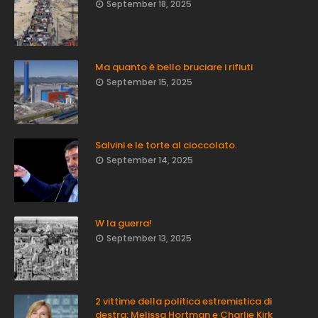
September 18, 2025
Ma quanto è bello bruciare i rifiuti
September 15, 2025
Salvini e le torte al cioccolato.
September 14, 2025
W la guerra!
September 13, 2025
2 vittime della politica estremistica di
destra: Melissa Hortman e Charlie Kirk