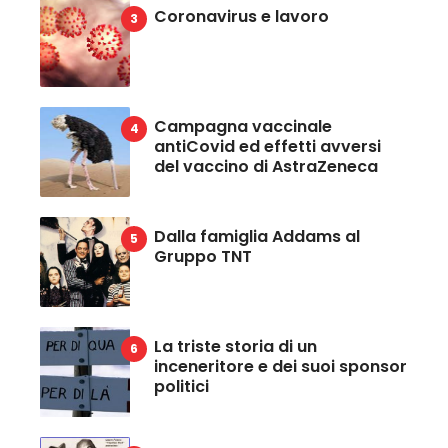
Coronavirus e lavoro
Campagna vaccinale
antiCovid ed effetti avversi
del vaccino di AstraZeneca
Dalla famiglia Addams al
Gruppo TNT
La triste storia di un
inceneritore e dei suoi sponsor
politici