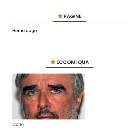
PAGINE
Home page
ECCOMI QUA
Carlo