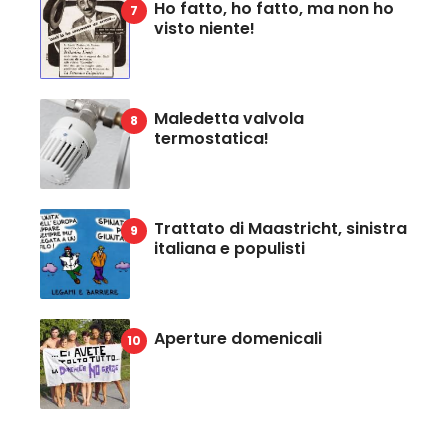
Ho fatto, ho fatto, ma non ho
visto niente!
Maledetta valvola
termostatica!
Trattato di Maastricht, sinistra
italiana e populisti
Aperture domenicali