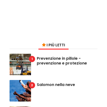
I PIÙ LETTI
Prevenzione in pillole -
prevenzione e protezione
Salomon nella neve