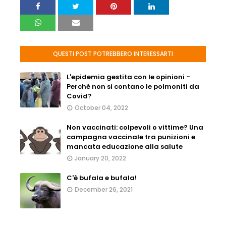
QUESTI POST POTREBBERO INTERESSARTI
L'epidemia gestita con le opinioni -
Perché non si contano le polmoniti da
Covid?
October 04, 2022
Non vaccinati: colpevoli o vittime? Una
campagna vaccinale tra punizioni e
mancata educazione alla salute
January 20, 2022
C'è bufala e bufala!
December 26, 2021