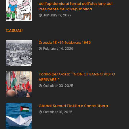
dell'epidemia ai tempi dell'elezione del
Presidente della Repubblica
January 12, 2022
CASUALI
Dresda 13 -14 febbraio 1945
February 14, 2026
Torino per Gaza: ""NON CI HANNO VISTO
ARRIVARE!"
October 03, 2025
Global Sumud Flotilla e Santa Libera
October 01, 2025