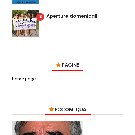
Aperture domenicali
PAGINE
Home page
ECCOMI QUA