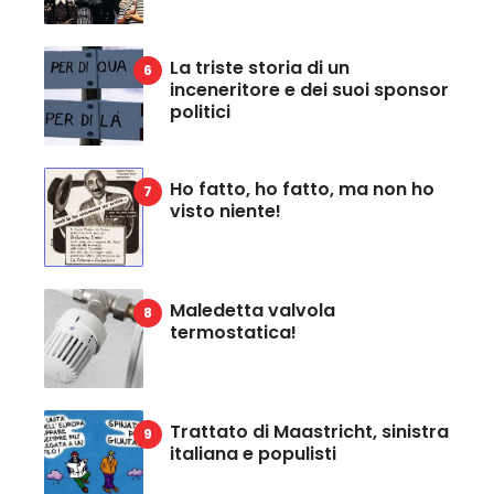
La triste storia di un
inceneritore e dei suoi sponsor
politici
Ho fatto, ho fatto, ma non ho
visto niente!
Maledetta valvola
termostatica!
Trattato di Maastricht, sinistra
italiana e populisti