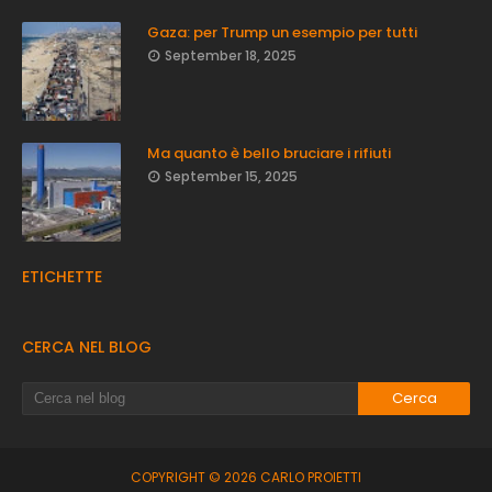
Gaza: per Trump un esempio per tutti
September 18, 2025
Ma quanto è bello bruciare i rifiuti
September 15, 2025
ETICHETTE
CERCA NEL BLOG
COPYRIGHT ©
2026
CARLO PROIETTI