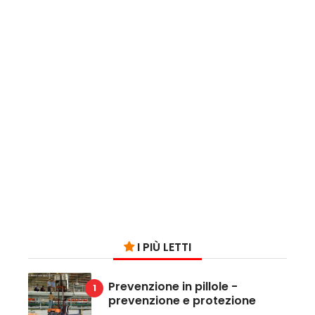
I PIÙ LETTI
Prevenzione in pillole -
prevenzione e protezione