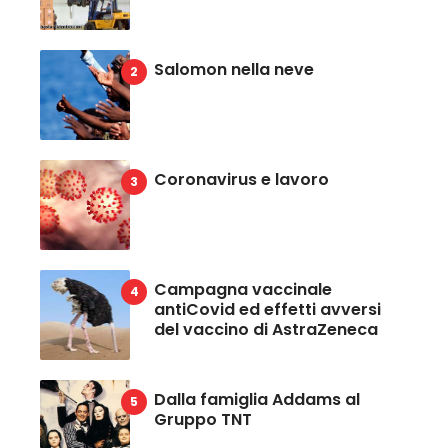
Salomon nella neve
Coronavirus e lavoro
Campagna vaccinale
antiCovid ed effetti avversi
del vaccino di AstraZeneca
Dalla famiglia Addams al
Gruppo TNT