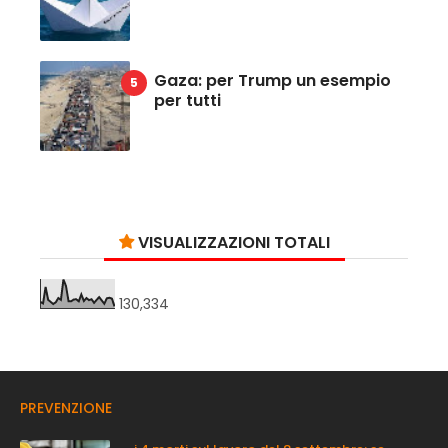
Gaza: per Trump un esempio
per tutti
VISUALIZZAZIONI TOTALI
130,334
PREVENZIONE