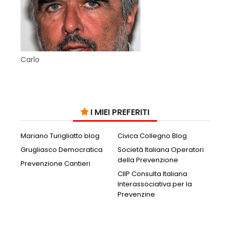
Carlo
I MIEI PREFERITI
Mariano Turigliatto blog
Civica Collegno Blog
Grugliasco Democratica
Società Italiana Operatori
della Prevenzione
Prevenzione Cantieri
CIIP Consulta Italiana
Interassociativa per la
Prevenzine