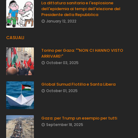
La dittatura sanitaria e l'esplosione
dell'epidemia ai tempi dell'elezione del
Presidente della Repubblica
January 12, 2022
CASUALI
Torino per Gaza: ""NON CI HANNO VISTO
ARRIVARE!"
October 03, 2025
Global Sumud Flotilla e Santa Libera
October 01, 2025
Gaza: per Trump un esempio per tutti
September 18, 2025