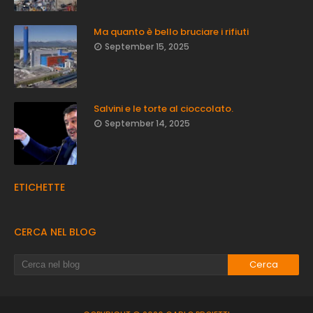
Ma quanto è bello bruciare i rifiuti
September 15, 2025
Salvini e le torte al cioccolato.
September 14, 2025
ETICHETTE
CERCA NEL BLOG