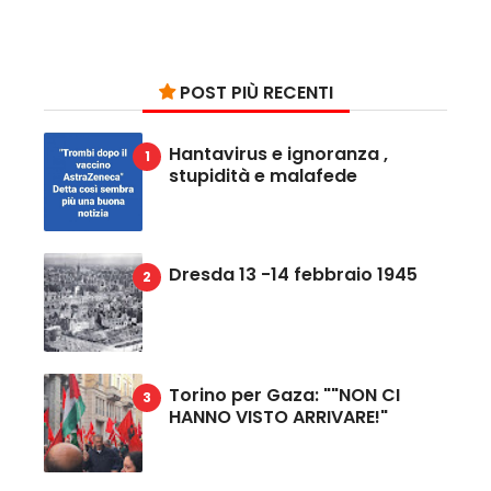
POST PIÙ RECENTI
Hantavirus e ignoranza ,
stupidità e malafede
Dresda 13 -14 febbraio 1945
Torino per Gaza: ""NON CI
HANNO VISTO ARRIVARE!"