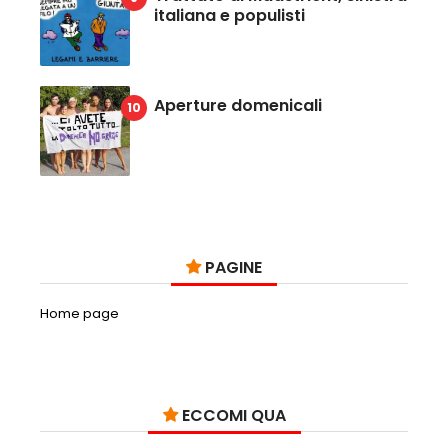
italiana e populisti
Aperture domenicali
PAGINE
Home page
ECCOMI QUA