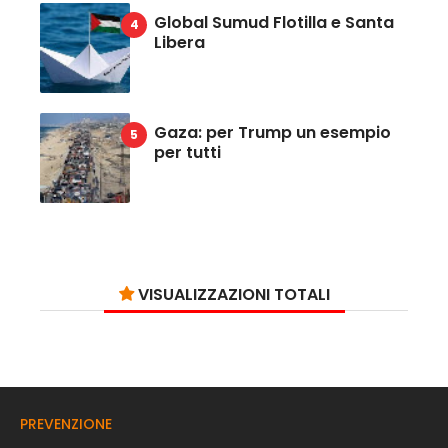
Global Sumud Flotilla e Santa
Libera
Gaza: per Trump un esempio
per tutti
VISUALIZZAZIONI TOTALI
PREVENZIONE