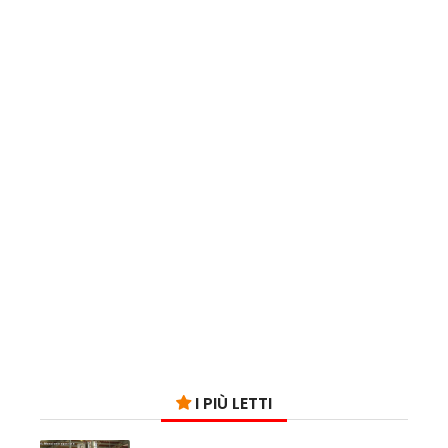
I PIÙ LETTI