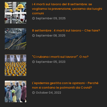
i 4 morti sul lavoro del 8 settembre: se
vogliamo la prevenzione, usciamo dai luoghi
comuni
September 09, 2025
8 settembre : 4 morti sul lavoro - Che fare?
September 08, 2025
"Ci rubano i morti sul lavoro!". O no?
September 05, 2023
L'epidemia gestita con le opinioni - Perché
non si contano le polmoniti da Covid?
October 04, 2022