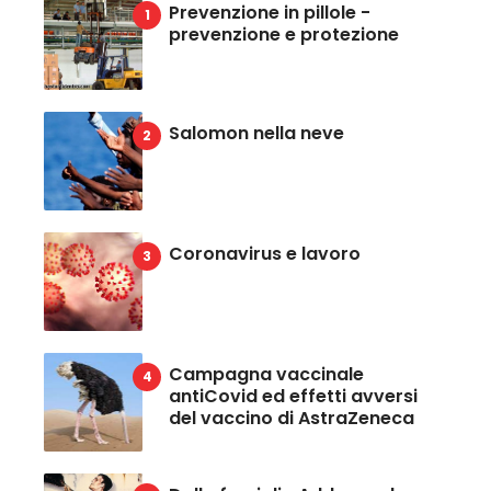
Prevenzione in pillole -
prevenzione e protezione
Salomon nella neve
Coronavirus e lavoro
Campagna vaccinale
antiCovid ed effetti avversi
del vaccino di AstraZeneca