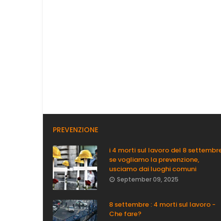
PREVENZIONE
i 4 morti sul lavoro del 8 settembre
se vogliamo la prevenzione,
usciamo dai luoghi comuni
September 09, 2025
8 settembre : 4 morti sul lavoro -
Che fare?