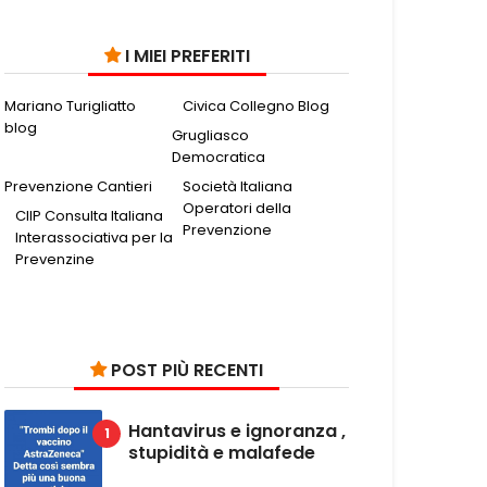
I MIEI PREFERITI
Mariano Turigliatto
Civica Collegno Blog
blog
Grugliasco
Democratica
Prevenzione Cantieri
Società Italiana
Operatori della
CIIP Consulta Italiana
Prevenzione
Interassociativa per la
Prevenzine
POST PIÙ RECENTI
Hantavirus e ignoranza ,
stupidità e malafede