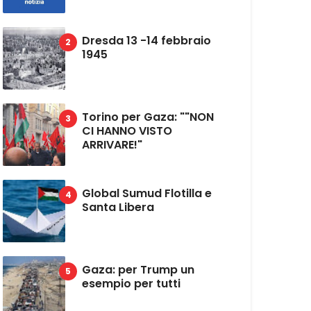
Dresda 13 -14 febbraio
1945
Torino per Gaza: ""NON
CI HANNO VISTO
ARRIVARE!"
Global Sumud Flotilla e
Santa Libera
Gaza: per Trump un
esempio per tutti