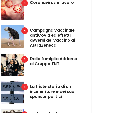
Coronavirus e lavoro
Campagna vaccinale
antiCovid ed effetti
avversi del vaccino di
AstraZeneca
Dalla famiglia Addams
al Gruppo TNT
La triste storia di un
inceneritore e dei suoi
sponsor politici