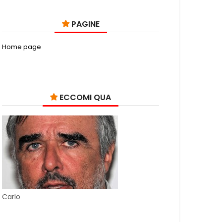
PAGINE
Home page
ECCOMI QUA
Carlo