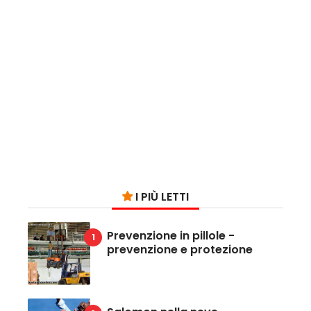
I PIÙ LETTI
Prevenzione in pillole -
prevenzione e protezione