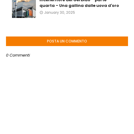
quarta – Una gallina dalle uova d'oro
January 30, 2025
POSTA UN COMMENTO
0 Commenti