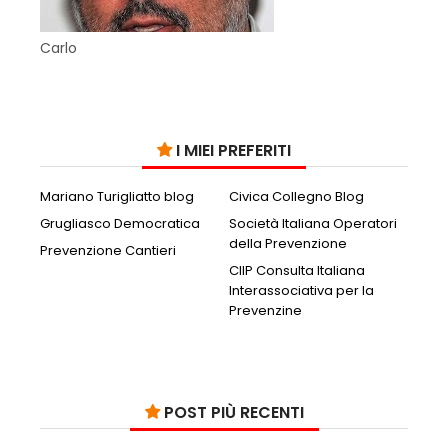
Carlo
I MIEI PREFERITI
Mariano Turigliatto blog
Civica Collegno Blog
Grugliasco Democratica
Società Italiana Operatori
della Prevenzione
Prevenzione Cantieri
CIIP Consulta Italiana
Interassociativa per la
Prevenzine
POST PIÙ RECENTI