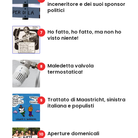
inceneritore e dei suoi sponsor
politici
Ho fatto, ho fatto, ma non ho
visto niente!
Maledetta valvola
termostatica!
Trattato di Maastricht, sinistra
italiana e populisti
Aperture domenicali