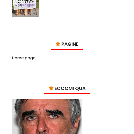
PAGINE
Home page
ECCOMI QUA