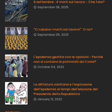
8 settembre : 4 morti sul lavoro - Che fare?
September 08, 2025
"Ci rubano i morti sul lavoro!". O no?
September 05, 2023
L'epidemia gestita con le opinioni - Perché
non si contano le polmoniti da Covid?
October 04, 2022
La dittatura sanitaria e l'esplosione
dell'epidemia ai tempi dell'elezione del
Presidente della Repubblica
January 12, 2022