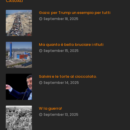
CASUALI
Gaza: per Trump un esempio per tutti
September 18, 2025
Ma quanto è bello bruciare i rifiuti
September 15, 2025
Salvini e le torte al cioccolato.
September 14, 2025
W la guerra!
September 13, 2025