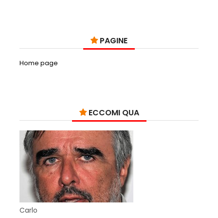
PAGINE
Home page
ECCOMI QUA
Carlo