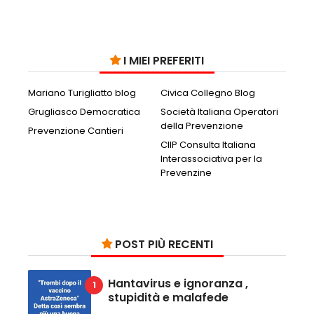
I MIEI PREFERITI
Mariano Turigliatto blog
Civica Collegno Blog
Grugliasco Democratica
Società Italiana Operatori
della Prevenzione
Prevenzione Cantieri
CIIP Consulta Italiana
Interassociativa per la
Prevenzine
POST PIÙ RECENTI
Hantavirus e ignoranza ,
stupidità e malafede