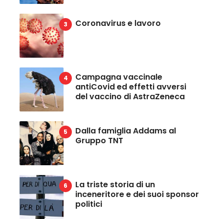
Coronavirus e lavoro
Campagna vaccinale
antiCovid ed effetti avversi
del vaccino di AstraZeneca
Dalla famiglia Addams al
Gruppo TNT
La triste storia di un
inceneritore e dei suoi sponsor
politici