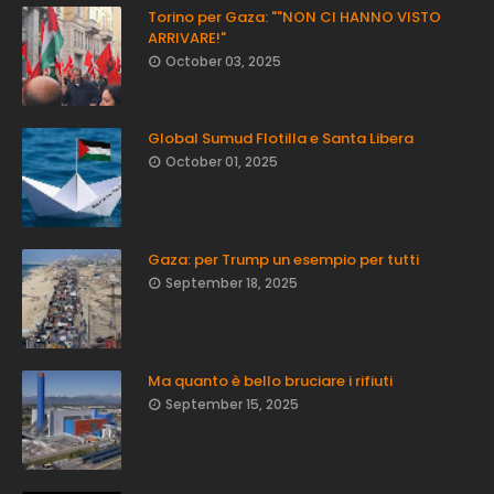
Torino per Gaza: ""NON CI HANNO VISTO
ARRIVARE!"
October 03, 2025
Global Sumud Flotilla e Santa Libera
October 01, 2025
Gaza: per Trump un esempio per tutti
September 18, 2025
Ma quanto è bello bruciare i rifiuti
September 15, 2025