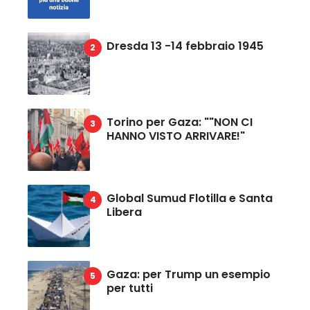
Dresda 13 -14 febbraio 1945
Torino per Gaza: ""NON CI
HANNO VISTO ARRIVARE!"
Global Sumud Flotilla e Santa
Libera
Gaza: per Trump un esempio
per tutti