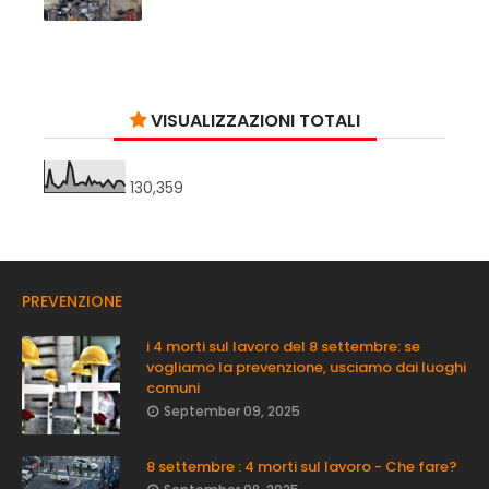
VISUALIZZAZIONI TOTALI
130,359
PREVENZIONE
i 4 morti sul lavoro del 8 settembre: se
vogliamo la prevenzione, usciamo dai luoghi
comuni
September 09, 2025
8 settembre : 4 morti sul lavoro - Che fare?