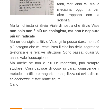
tanti, tanti anni fa. Ma la
medicina, oggi, ha ben
altro rapporto con la
scienza.
Ma la richiesta di Silvio Viale dimostra che Silvio Viale
non solo non è più un ecologista, ma non è neppure
più un radicale
Ma un consiglio a Silvio Viale gli lo posso dare. non c'è
più bisogno che mi restituisca il cicalino della segreteria
telefonica e le relative istruzioni. Sono passati quasi 30
anni e vale l'usucapione
Ma anche se non è più un ragazzino, può sempre
studiare. Così capisce di cosa si paral, comrpende il
metodo scintifico e magari si tranquillizza ed evita di dire
sciocchezze e fare brutte figure
Carlo