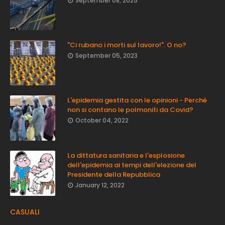
September 08, 2025
"Ci rubano i morti sul lavoro!". O no?
September 05, 2023
L'epidemia gestita con le opinioni - Perché
non si contano le polmoniti da Covid?
October 04, 2022
La dittatura sanitaria e l'esplosione
dell'epidemia ai tempi dell'elezione del
Presidente della Repubblica
January 12, 2022
CASUALI