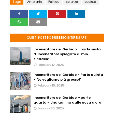
Tags
Ambiente
Politica
scienza
società
QUESTI POST POTREBBERO INTERESSARTI
Inceneritore del Gerbido - parte sesta -
“L’inceneritore spiegato al mio
sindaco”
February 12, 2025
Inceneritore del Gerbido - Parte quinta
- "Lo vogliamo più grosso!"
February 10, 2025
Inceneritore del Gerbido – parte
quarta – Una gallina dalle uova d'oro
January 30, 2025