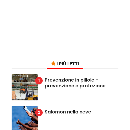
I PIÙ LETTI
Prevenzione in pillole -
prevenzione e protezione
Salomon nella neve