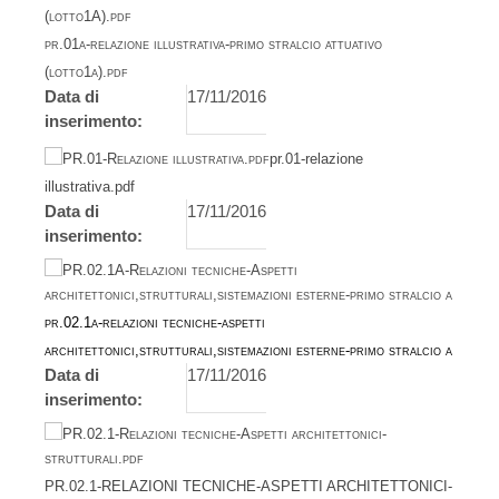
pr.01a-relazione illustrativa-primo stralcio attuativo
(lotto1a).pdf
Data di
17/11/2016
inserimento:
pr.01-relazione
illustrativa.pdf
Data di
17/11/2016
inserimento:
pr.02.1a-relazioni tecniche-aspetti
architettonici,strutturali,sistemazioni esterne-primo stralcio a
Data di
17/11/2016
inserimento:
PR.02.1-RELAZIONI TECNICHE-ASPETTI ARCHITETTONICI-