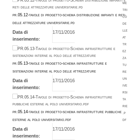
pr.05.12-tavole di progetto-schema distribuzione impianti e reti
delle attrezzature universitarie.pd
Data di
17/11/2016
inserimento:
pr.05.13-tavole di progetto-schema infrastrutture e
sistemazioni interne al polo delle attrezzature
Data di
17/11/2016
inserimento:
pr.05.14-tavole di progetto-schema infrastrutture pubbliche
esterne al polo universitario.pdf
Data di
17/11/2016
inserimento: