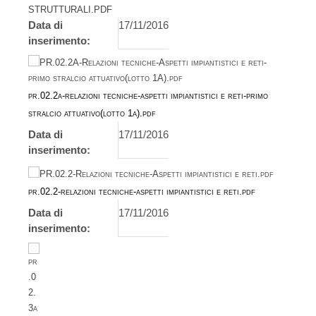
STRUTTURALI.PDF
Data di
17/11/2016
inserimento:
pr.02.2a-relazioni tecniche-aspetti impiantistici e reti-primo
stralcio attuativo(lotto 1a).pdf
Data di
17/11/2016
inserimento:
pr.02.2-relazioni tecniche-aspetti impiantistici e reti.pdf
Data di
17/11/2016
inserimento: