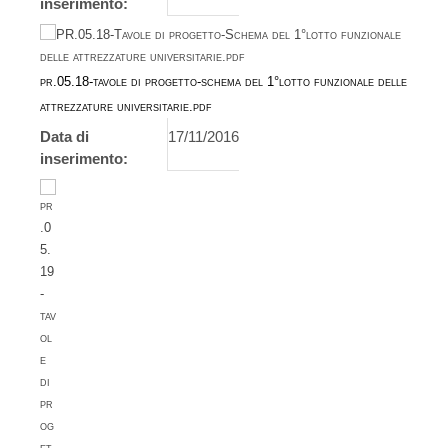
inserimento:
pr.05.18-tavole di progetto-schema del 1°lotto funzionale delle
attrezzature universitarie.pdf
Data di
17/11/2016
inserimento: