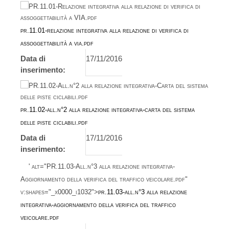
pr.11.01-relazione integrativa alla relazione di verifica di
assoggettabilità a via.pdf
Data di
17/11/2016
inserimento:
pr.11.02-all.n°2 alla relazione integrativa-carta del sistema
delle piste ciclabili.pdf
Data di
17/11/2016
inserimento:
' alt="PR.11.03-All.n°3 alla relazione integrativa-
Aggiornamento della verifica del traffico veicolare.pdf"
v:shapes="_x0000_i1032">
pr.11.03-all.n°3 alla relazione
integrativa-aggiornamento della verifica del traffico
veicolare.pdf