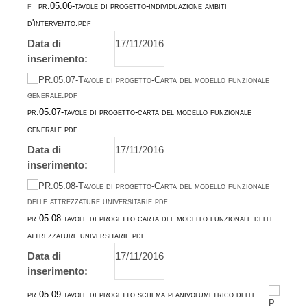
pr.05.06-tavole di progetto-individuazione ambiti
d'intervento.pdf
Data di
17/11/2016
inserimento:
pr.05.07-tavole di progetto-carta del modello funzionale
generale.pdf
Data di
17/11/2016
inserimento:
pr.05.08-tavole di progetto-carta del modello funzionale delle
attrezzature universitarie.pdf
Data di
17/11/2016
inserimento:
pr.05.09-tavole di progetto-schema planivolumetrico delle