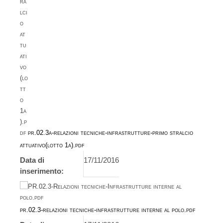
pr.02.3a-relazioni tecniche-infrastrutture-primo stralcio
attuativo(lotto 1a).pdf
Data di
17/11/2016
inserimento:
pr.02.3-relazioni tecniche-infrastrutture interne al polo.pdf