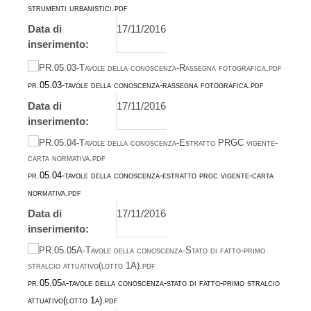
strumenti urbanistici.pdf
Data di
17/11/2016
inserimento:
pr.05.03-tavole della conoscenza-rassegna fotografica.pdf
Data di
17/11/2016
inserimento:
pr.05.04-tavole della conoscenza-estratto prgc vigente-carta
normativa.pdf
Data di
17/11/2016
inserimento:
pr.05.05a-tavole della conoscenza-stato di fatto-primo stralcio
attuativo(lotto 1a).pdf