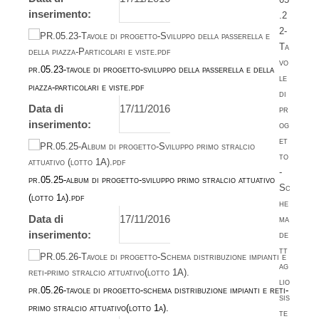
inserimento:
pr.05.23-tavole di progetto-sviluppo della passerella e della
piazza-particolari e viste.pdf
Data di
17/11/2016
inserimento:
pr.05.25-album di progetto-sviluppo primo stralcio attuativo
(lotto 1a).pdf
Data di
17/11/2016
inserimento:
pr.05.26-tavole di progetto-schema distribuzione impianti e reti-
primo stralcio attuativo(lotto 1a).