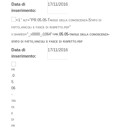
Data di
17/11/2016
inserimento:
' alt="PR.05.05-Tavole della conoscenza-Stato di
fatto,vincoli e fasce di rispetto.pdf"
v:shapes="_x0000_i1064">
pr.05.05-tavole della conoscenza-
stato di fatto,vincoli e fasce di rispetto.pdf
Data di
17/11/2016
inserimento: