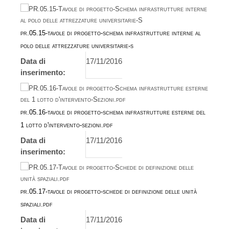
pr.05.15-tavole di progetto-schema infrastrutture interne al
polo delle attrezzature universitarie-s
Data di
17/11/2016
inserimento:
pr.05.16-tavole di progetto-schema infrastrutture esterne del
1 lotto d'intervento-sezioni.pdf
Data di
17/11/2016
inserimento:
pr.05.17-tavole di progetto-schede di definizione delle unità
spaziali.pdf
Data di
17/11/2016