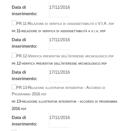
Data di
17/11/2016
inserimento:
pr.11-relazione di verifica di assoggettabilità a v.i.a..pdf
Data di
17/11/2016
inserimento:
pr.12-verifica preventiva dell'interesse archeologico.pdf
Data di
17/11/2016
inserimento:
pr.13-relazione illustrativa integrativa - accordo di programma
2016.pdf
Data di
17/11/2016
inserimento: