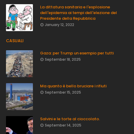
La dittatura sanitaria e l'esplosione
dell'epidemia ai tempi dell'elezione del
Presidente della Repubblica
January 12, 2022
CASUALI
Gaza: per Trump un esempio per tutti
September 18, 2025
Ma quanto è bello bruciare i rifiuti
September 15, 2025
Salvini e le torte al cioccolato.
September 14, 2025