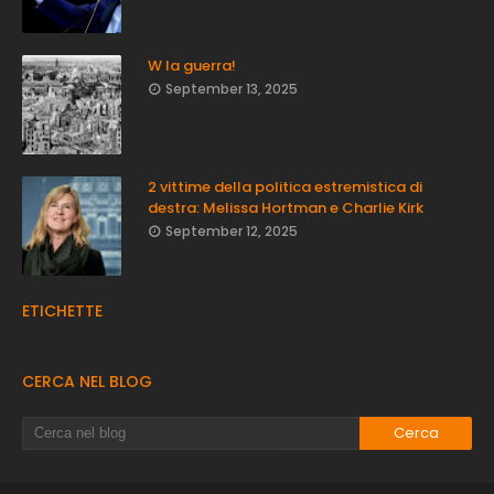
W la guerra!
September 13, 2025
2 vittime della politica estremistica di
destra: Melissa Hortman e Charlie Kirk
September 12, 2025
ETICHETTE
CERCA NEL BLOG