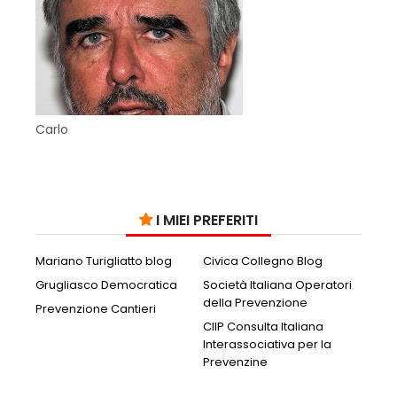
Carlo
I MIEI PREFERITI
Mariano Turigliatto blog
Civica Collegno Blog
Grugliasco Democratica
Società Italiana Operatori
della Prevenzione
Prevenzione Cantieri
CIIP Consulta Italiana
Interassociativa per la
Prevenzine