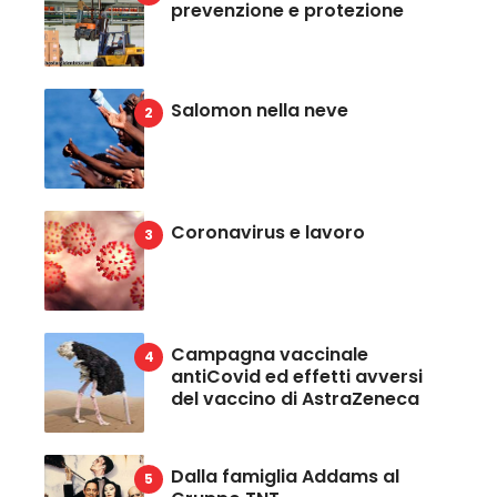
prevenzione e protezione
Salomon nella neve
Coronavirus e lavoro
Campagna vaccinale
antiCovid ed effetti avversi
del vaccino di AstraZeneca
Dalla famiglia Addams al