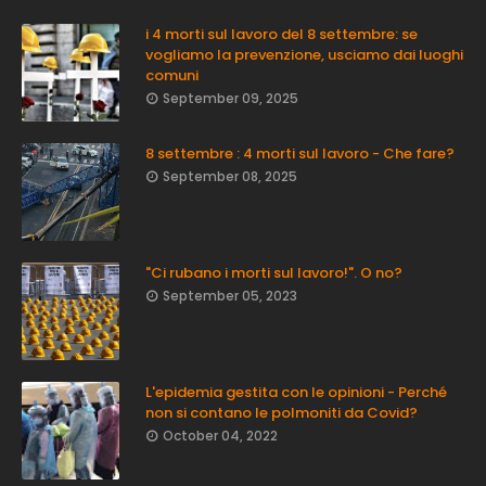
i 4 morti sul lavoro del 8 settembre: se
vogliamo la prevenzione, usciamo dai luoghi
comuni
September 09, 2025
8 settembre : 4 morti sul lavoro - Che fare?
September 08, 2025
"Ci rubano i morti sul lavoro!". O no?
September 05, 2023
L'epidemia gestita con le opinioni - Perché
non si contano le polmoniti da Covid?
October 04, 2022