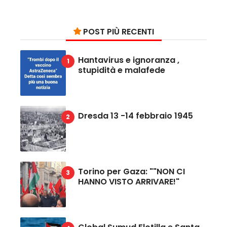
POST PIÙ RECENTI
Hantavirus e ignoranza ,
stupidità e malafede
Dresda 13 -14 febbraio 1945
Torino per Gaza: ""NON CI
HANNO VISTO ARRIVARE!"