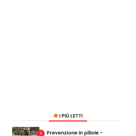
I PIÙ LETTI
Prevenzione in pillole -