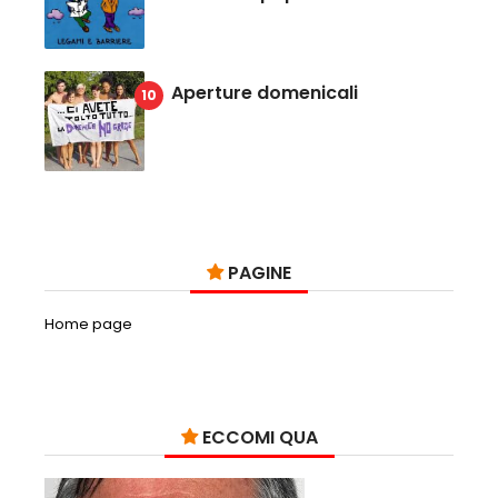
Aperture domenicali
PAGINE
Home page
ECCOMI QUA