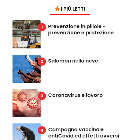
I PIÙ LETTI
Prevenzione in pillole -
prevenzione e protezione
Salomon nella neve
Coronavirus e lavoro
Campagna vaccinale
antiCovid ed effetti avversi