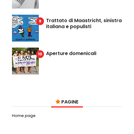
Trattato di Maastricht, sinistra
italiana e populisti
Aperture domenicali
PAGINE
Home page