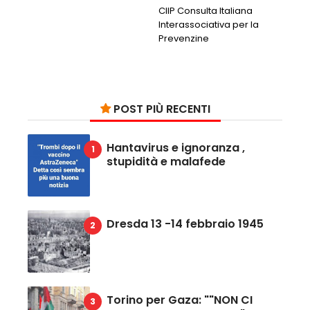
CIIP Consulta Italiana
Interassociativa per la
Prevenzine
POST PIÙ RECENTI
Hantavirus e ignoranza ,
stupidità e malafede
Dresda 13 -14 febbraio 1945
Torino per Gaza: ""NON CI