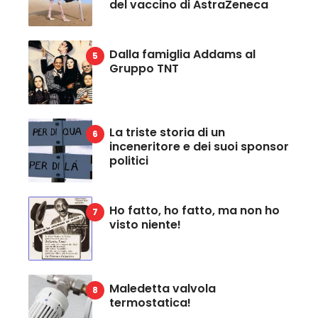
del vaccino di AstraZeneca
Dalla famiglia Addams al
Gruppo TNT
La triste storia di un
inceneritore e dei suoi sponsor
politici
Ho fatto, ho fatto, ma non ho
visto niente!
Maledetta valvola
termostatica!