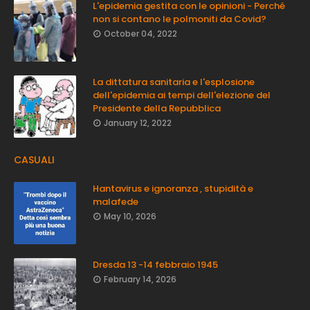
L'epidemia gestita con le opinioni - Perché
non si contano le polmoniti da Covid?
October 04, 2022
La dittatura sanitaria e l'esplosione
dell'epidemia ai tempi dell'elezione del
Presidente della Repubblica
January 12, 2022
CASUALI
Hantavirus e ignoranza , stupidità e
malafede
May 10, 2026
Dresda 13 -14 febbraio 1945
February 14, 2026