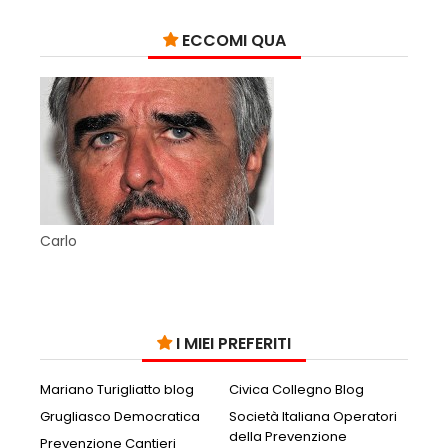
ECCOMI QUA
Carlo
I MIEI PREFERITI
Mariano Turigliatto blog
Civica Collegno Blog
Grugliasco Democratica
Società Italiana Operatori
della Prevenzione
Prevenzione Cantieri