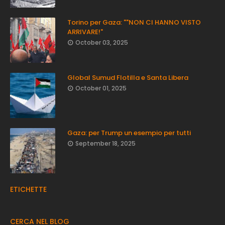
Torino per Gaza: ""NON CI HANNO VISTO
ARRIVARE!"
October 03, 2025
Global Sumud Flotilla e Santa Libera
October 01, 2025
Gaza: per Trump un esempio per tutti
September 18, 2025
ETICHETTE
CERCA NEL BLOG