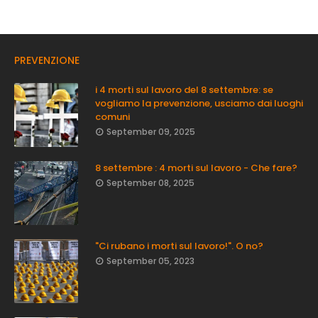
PREVENZIONE
i 4 morti sul lavoro del 8 settembre: se
vogliamo la prevenzione, usciamo dai luoghi
comuni
September 09, 2025
8 settembre : 4 morti sul lavoro - Che fare?
September 08, 2025
"Ci rubano i morti sul lavoro!". O no?
September 05, 2023