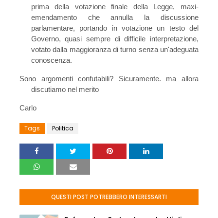
prima della votazione finale della Legge, maxi-
emendamento che annulla la discussione
parlamentare, portando in votazione un testo del
Governo, quasi sempre di difficile interpretazione,
votato dalla maggioranza di turno senza un'adeguata
conoscenza.
Sono argomenti confutabili? Sicuramente. ma allora
discutiamo nel merito
Carlo
Tags
Politica
QUESTI POST POTREBBERO INTERESSARTI