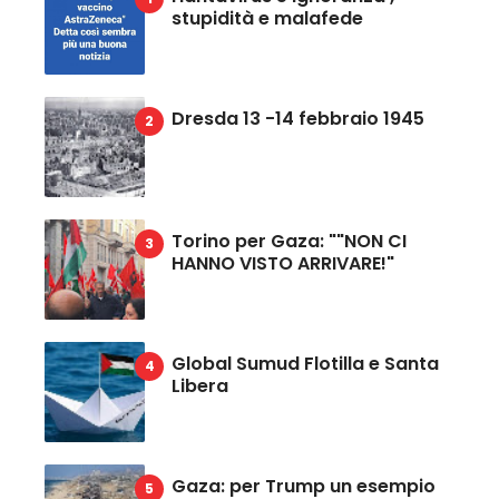
stupidità e malafede
Dresda 13 -14 febbraio 1945
Torino per Gaza: ""NON CI
HANNO VISTO ARRIVARE!"
Global Sumud Flotilla e Santa
Libera
Gaza: per Trump un esempio