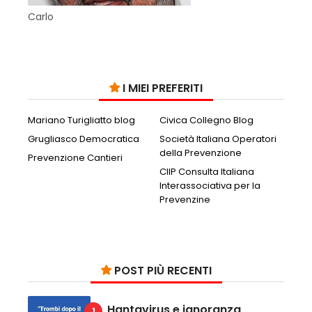
Carlo
I MIEI PREFERITI
Mariano Turigliatto blog
Civica Collegno Blog
Grugliasco Democratica
Società Italiana Operatori
della Prevenzione
Prevenzione Cantieri
CIIP Consulta Italiana
Interassociativa per la
Prevenzine
POST PIÙ RECENTI
Hantavirus e ignoranza ,