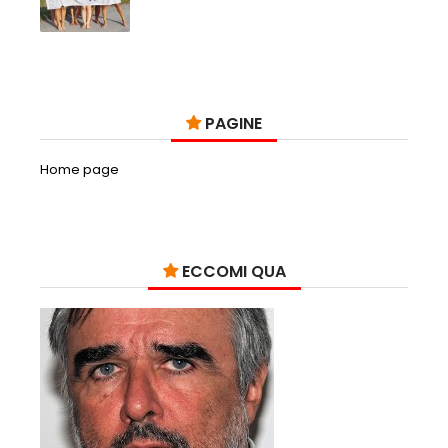
PAGINE
Home page
ECCOMI QUA