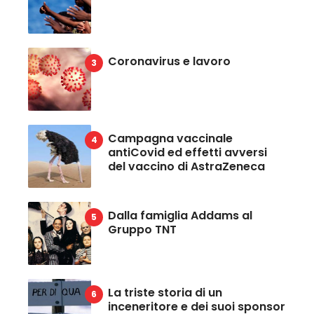
Coronavirus e lavoro
Campagna vaccinale
antiCovid ed effetti avversi
del vaccino di AstraZeneca
Dalla famiglia Addams al
Gruppo TNT
La triste storia di un
inceneritore e dei suoi sponsor