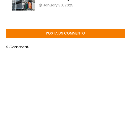
January 30, 2025
POSTA UN COMMENTO
0 Commenti