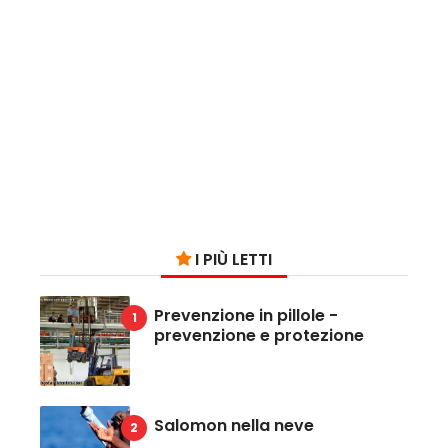
I PIÙ LETTI
Prevenzione in pillole -
prevenzione e protezione
Salomon nella neve