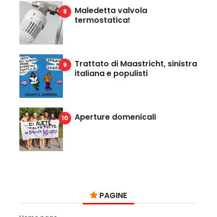
Maledetta valvola
termostatica!
Trattato di Maastricht, sinistra
italiana e populisti
Aperture domenicali
PAGINE