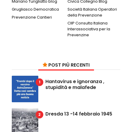
Mariano Turigliatto blog
Civica Collegno Blog
Grugliasco Democratica
Società Italiana Operatori
della Prevenzione
Prevenzione Cantieri
CIIP Consulta Italiana
Interassociativa per la
Prevenzine
POST PIÙ RECENTI
Hantavirus e ignoranza ,
stupidità e malafede
Dresda 13 -14 febbraio 1945