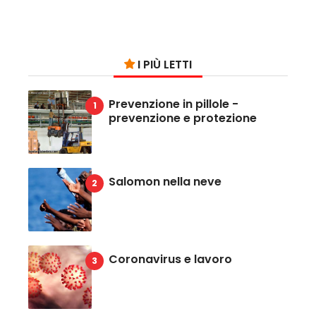
I PIÙ LETTI
Prevenzione in pillole -
prevenzione e protezione
Salomon nella neve
Coronavirus e lavoro