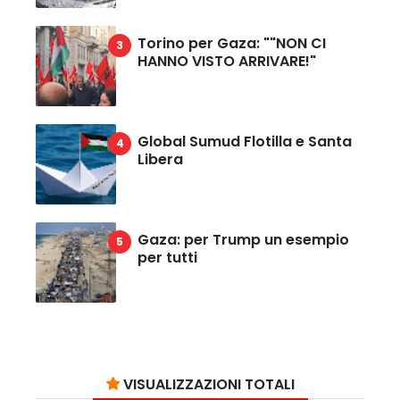
Torino per Gaza: ""NON CI
HANNO VISTO ARRIVARE!"
Global Sumud Flotilla e Santa
Libera
Gaza: per Trump un esempio
per tutti
VISUALIZZAZIONI TOTALI