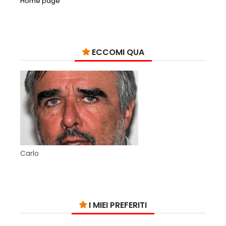
Home page
ECCOMI QUA
Carlo
I MIEI PREFERITI