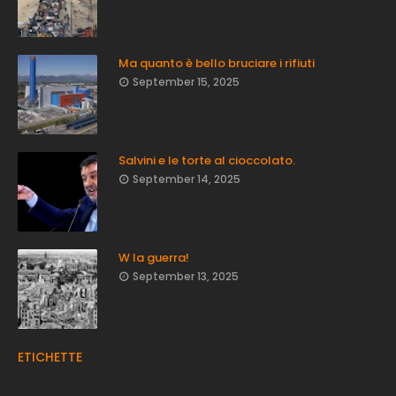
Ma quanto è bello bruciare i rifiuti
September 15, 2025
Salvini e le torte al cioccolato.
September 14, 2025
W la guerra!
September 13, 2025
ETICHETTE