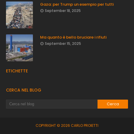
Gaza: per Trump un esempio per tutti
September 18, 2025
Ma quanto è bello bruciare i rifiuti
September 15, 2025
ETICHETTE
CERCA NEL BLOG
COPYRIGHT ©
2026
CARLO PROIETTI