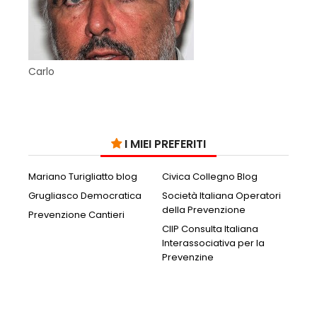
Carlo
I MIEI PREFERITI
Mariano Turigliatto blog
Civica Collegno Blog
Grugliasco Democratica
Società Italiana Operatori
della Prevenzione
Prevenzione Cantieri
CIIP Consulta Italiana
Interassociativa per la
Prevenzine