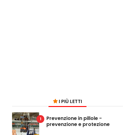
I PIÙ LETTI
Prevenzione in pillole -
prevenzione e protezione