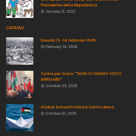
Presidente della Repubblica
January 12, 2022
CASUALI
Dresda 13 -14 febbraio 1945
February 14, 2026
Torino per Gaza: ""NON CI HANNO VISTO
ARRIVARE!"
October 03, 2025
Global Sumud Flotilla e Santa Libera
October 01, 2025