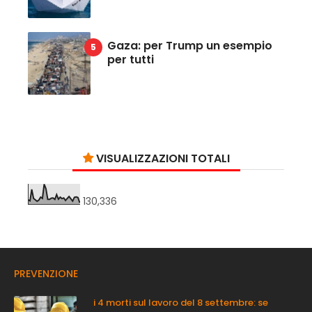
Gaza: per Trump un esempio
per tutti
VISUALIZZAZIONI TOTALI
130,336
PREVENZIONE
i 4 morti sul lavoro del 8 settembre: se