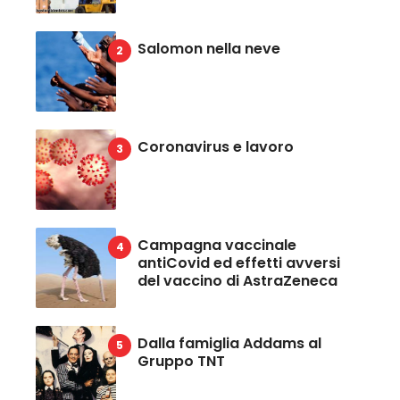
Salomon nella neve
Coronavirus e lavoro
Campagna vaccinale
antiCovid ed effetti avversi
del vaccino di AstraZeneca
Dalla famiglia Addams al
Gruppo TNT