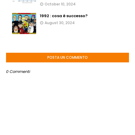
October 10, 2024
1992 : cosa è successo?
August 30, 2024
POSTA UN COMMENTO
0 Commenti