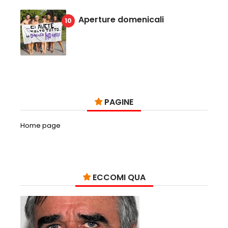
Aperture domenicali
PAGINE
Home page
ECCOMI QUA