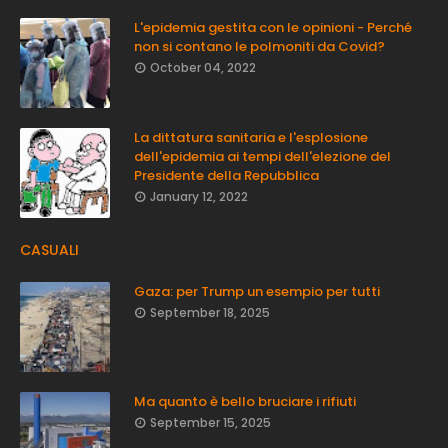
L'epidemia gestita con le opinioni - Perché
non si contano le polmoniti da Covid?
October 04, 2022
La dittatura sanitaria e l'esplosione
dell'epidemia ai tempi dell'elezione del
Presidente della Repubblica
January 12, 2022
CASUALI
Gaza: per Trump un esempio per tutti
September 18, 2025
Ma quanto è bello bruciare i rifiuti
September 15, 2025