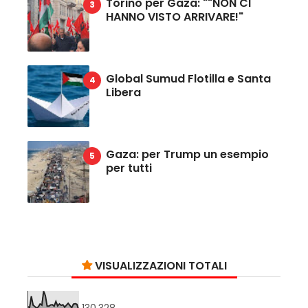
Torino per Gaza: ""NON CI
HANNO VISTO ARRIVARE!"
Global Sumud Flotilla e Santa
Libera
Gaza: per Trump un esempio
per tutti
VISUALIZZAZIONI TOTALI