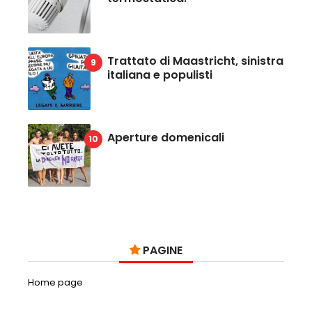
Trattato di Maastricht, sinistra
italiana e populisti
Aperture domenicali
PAGINE
Home page