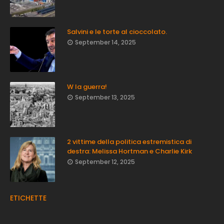
Salvini e le torte al cioccolato.
September 14, 2025
W la guerra!
September 13, 2025
2 vittime della politica estremistica di
destra: Melissa Hortman e Charlie Kirk
September 12, 2025
ETICHETTE