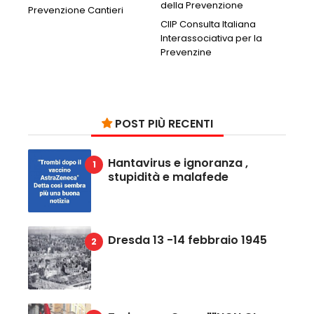
della Prevenzione
Prevenzione Cantieri
CIIP Consulta Italiana
Interassociativa per la
Prevenzine
POST PIÙ RECENTI
Hantavirus e ignoranza ,
stupidità e malafede
Dresda 13 -14 febbraio 1945