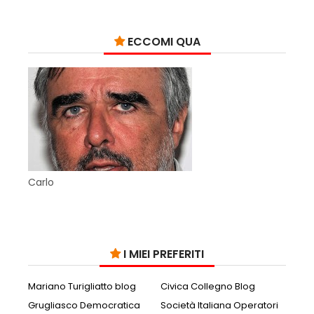
ECCOMI QUA
Carlo
I MIEI PREFERITI
Mariano Turigliatto blog
Civica Collegno Blog
Grugliasco Democratica
Società Italiana Operatori