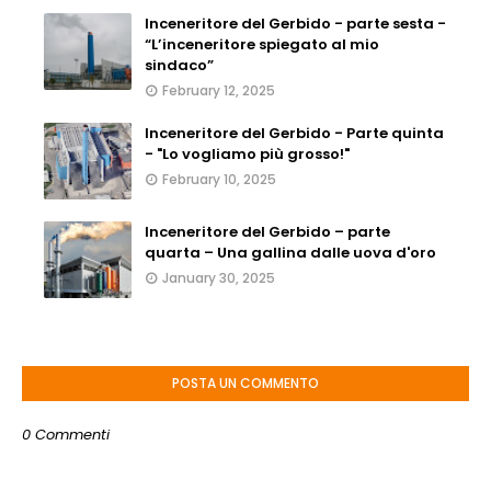
Inceneritore del Gerbido - parte sesta -
“L’inceneritore spiegato al mio
sindaco”
February 12, 2025
Inceneritore del Gerbido - Parte quinta
- "Lo vogliamo più grosso!"
February 10, 2025
Inceneritore del Gerbido – parte
quarta – Una gallina dalle uova d'oro
January 30, 2025
POSTA UN COMMENTO
0 Commenti