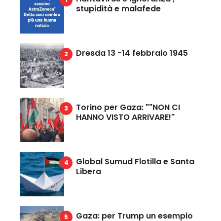
stupidità e malafede
Dresda 13 -14 febbraio 1945
Torino per Gaza: ""NON CI
HANNO VISTO ARRIVARE!"
Global Sumud Flotilla e Santa
Libera
Gaza: per Trump un esempio