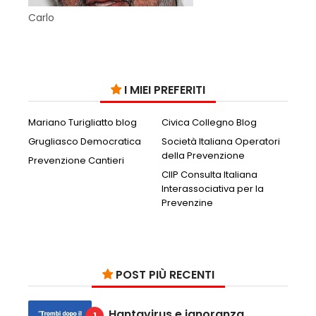
Carlo
I MIEI PREFERITI
Mariano Turigliatto blog
Civica Collegno Blog
Grugliasco Democratica
Società Italiana Operatori
della Prevenzione
Prevenzione Cantieri
CIIP Consulta Italiana
Interassociativa per la
Prevenzine
POST PIÙ RECENTI
Hantavirus e ignoranza ,