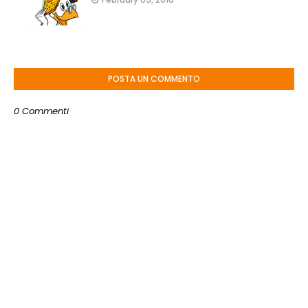
POSTA UN COMMENTO
0 Commenti