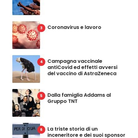
Coronavirus e lavoro
Campagna vaccinale
antiCovid ed effetti avversi
del vaccino di AstraZeneca
Dalla famiglia Addams al
Gruppo TNT
La triste storia di un
inceneritore e dei suoi sponsor