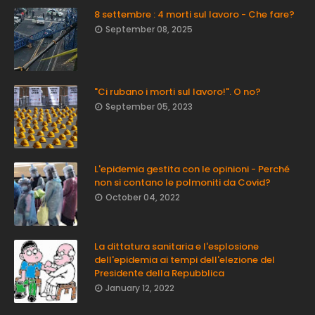
8 settembre : 4 morti sul lavoro - Che fare?
September 08, 2025
"Ci rubano i morti sul lavoro!". O no?
September 05, 2023
L'epidemia gestita con le opinioni - Perché
non si contano le polmoniti da Covid?
October 04, 2022
La dittatura sanitaria e l'esplosione
dell'epidemia ai tempi dell'elezione del
Presidente della Repubblica
January 12, 2022