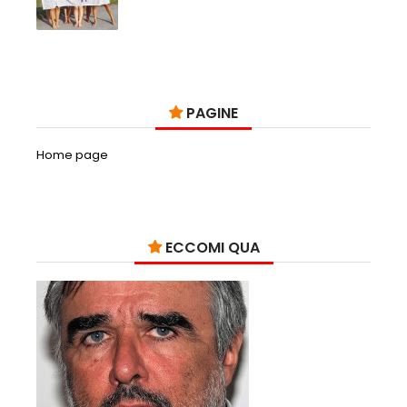
PAGINE
Home page
ECCOMI QUA