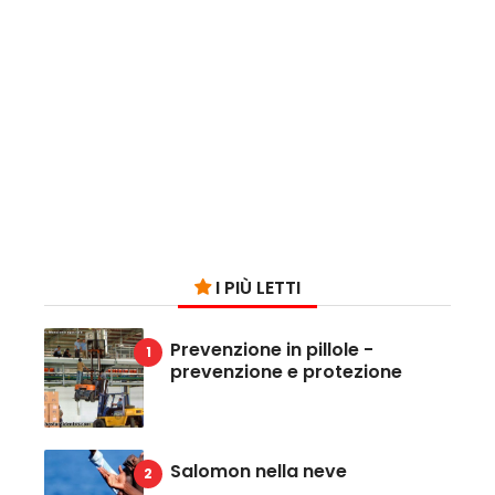
I PIÙ LETTI
Prevenzione in pillole -
prevenzione e protezione
Salomon nella neve