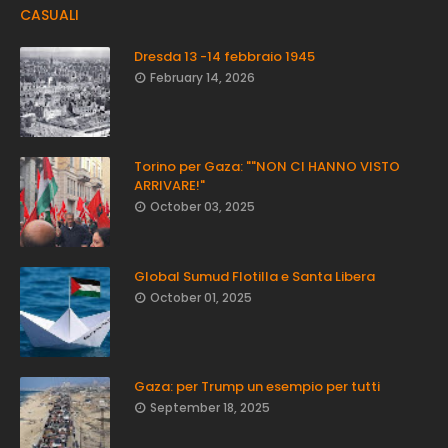
CASUALI
Dresda 13 -14 febbraio 1945
February 14, 2026
Torino per Gaza: ""NON CI HANNO VISTO
ARRIVARE!"
October 03, 2025
Global Sumud Flotilla e Santa Libera
October 01, 2025
Gaza: per Trump un esempio per tutti
September 18, 2025