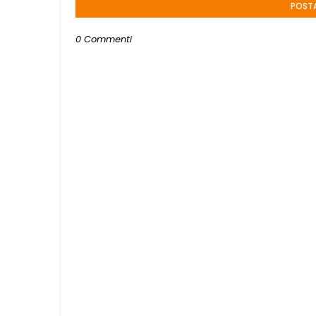
POST
0 Commenti