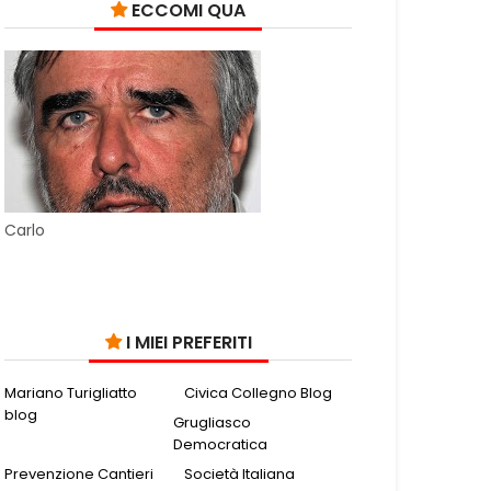
ECCOMI QUA
Carlo
I MIEI PREFERITI
Mariano Turigliatto
Civica Collegno Blog
blog
Grugliasco
Democratica
Prevenzione Cantieri
Società Italiana