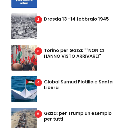
Dresda 13 -14 febbraio 1945
Torino per Gaza: ""NON CI
HANNO VISTO ARRIVARE!"
Global Sumud Flotilla e Santa
Libera
Gaza: per Trump un esempio
per tutti