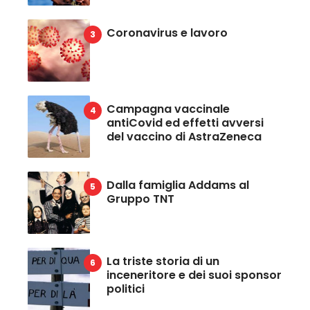
Coronavirus e lavoro
Campagna vaccinale
antiCovid ed effetti avversi
del vaccino di AstraZeneca
Dalla famiglia Addams al
Gruppo TNT
La triste storia di un
inceneritore e dei suoi sponsor
politici