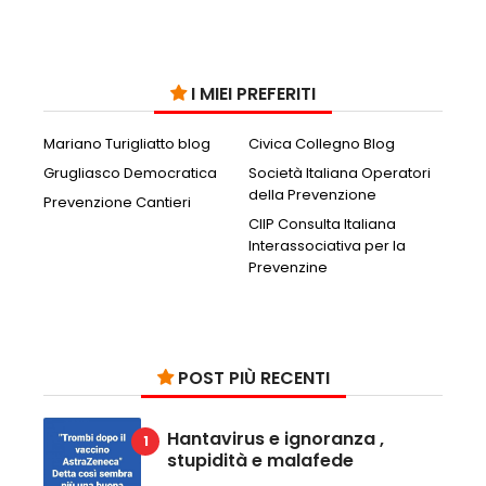
I MIEI PREFERITI
Mariano Turigliatto blog
Civica Collegno Blog
Grugliasco Democratica
Società Italiana Operatori
della Prevenzione
Prevenzione Cantieri
CIIP Consulta Italiana
Interassociativa per la
Prevenzine
POST PIÙ RECENTI
Hantavirus e ignoranza ,
stupidità e malafede