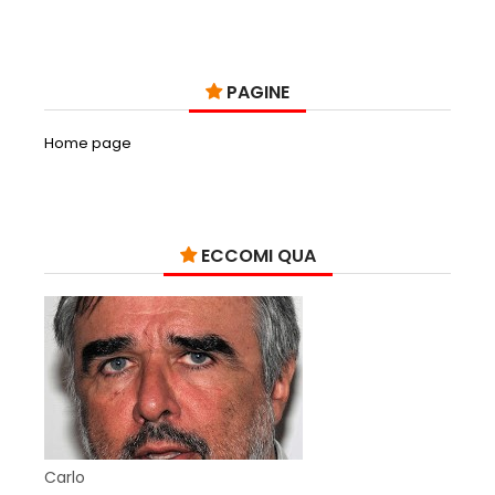
PAGINE
Home page
ECCOMI QUA
Carlo