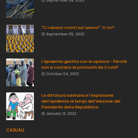
September 08, 2025
"Ci rubano i morti sul lavoro!". O no?
September 05, 2023
L'epidemia gestita con le opinioni - Perché
non si contano le polmoniti da Covid?
October 04, 2022
La dittatura sanitaria e l'esplosione
dell'epidemia ai tempi dell'elezione del
Presidente della Repubblica
January 12, 2022
CASUALI