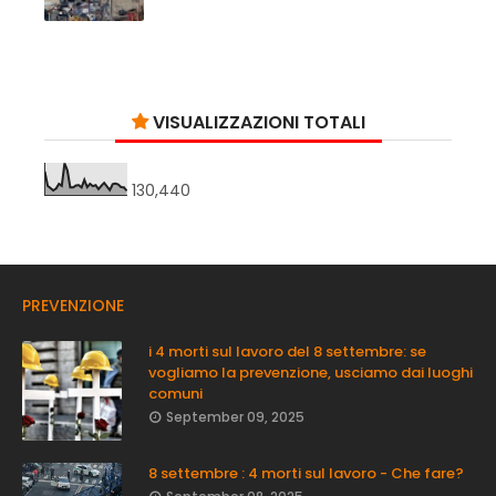
VISUALIZZAZIONI TOTALI
130,440
PREVENZIONE
i 4 morti sul lavoro del 8 settembre: se
vogliamo la prevenzione, usciamo dai luoghi
comuni
September 09, 2025
8 settembre : 4 morti sul lavoro - Che fare?