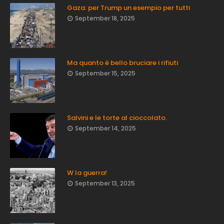
Gaza: per Trump un esempio per tutti
September 18, 2025
Ma quanto è bello bruciare i rifiuti
September 15, 2025
Salvini e le torte al cioccolato.
September 14, 2025
W la guerra!
September 13, 2025