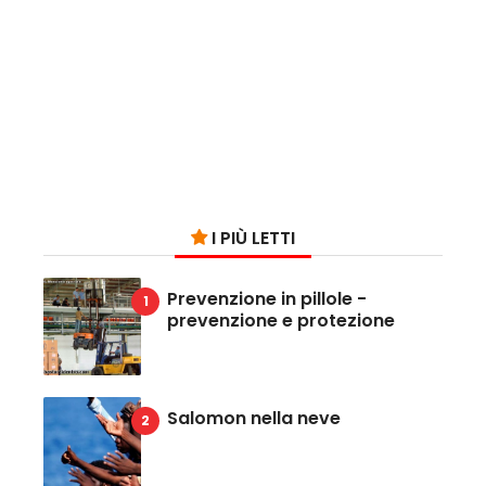
I PIÙ LETTI
Prevenzione in pillole -
prevenzione e protezione
Salomon nella neve