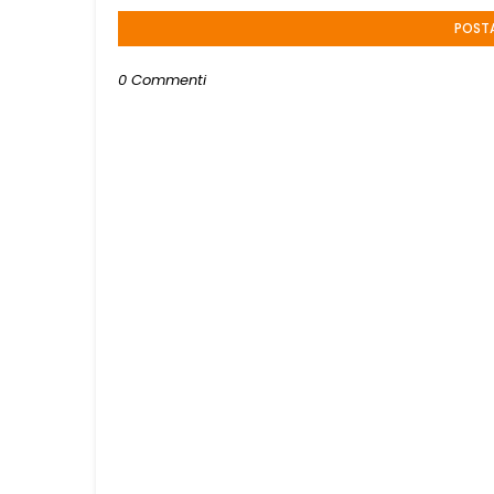
POST
0 Commenti