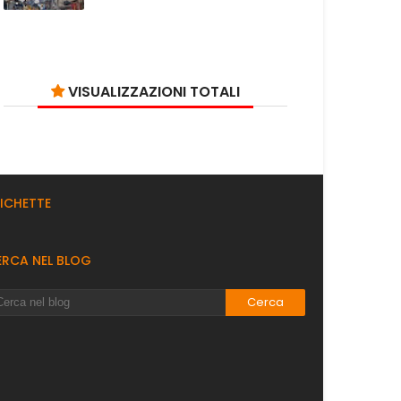
VISUALIZZAZIONI TOTALI
TICHETTE
ERCA NEL BLOG