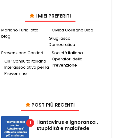
I MIEI PREFERITI
Mariano Turigliatto
Civica Collegno Blog
blog
Grugliasco
Democratica
Prevenzione Cantieri
Società Italiana
Operatori della
CIIP Consulta Italiana
Prevenzione
Interassociativa per la
Prevenzine
POST PIÙ RECENTI
Hantavirus e ignoranza ,
stupidità e malafede