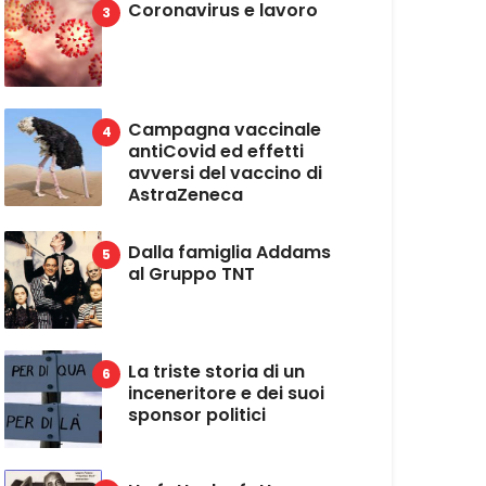
Coronavirus e lavoro
Campagna vaccinale
antiCovid ed effetti
avversi del vaccino di
AstraZeneca
Dalla famiglia Addams
al Gruppo TNT
La triste storia di un
inceneritore e dei suoi
sponsor politici