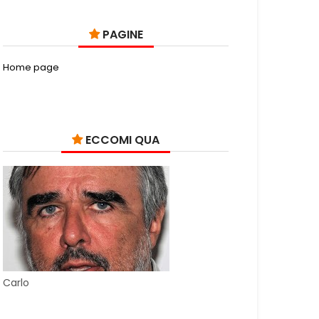
PAGINE
Home page
ECCOMI QUA
Carlo