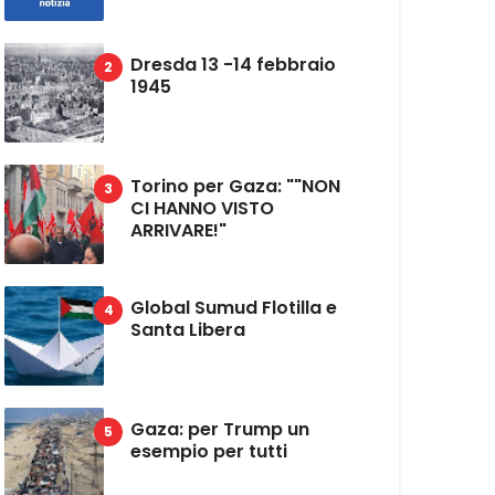
Dresda 13 -14 febbraio
1945
Torino per Gaza: ""NON
CI HANNO VISTO
ARRIVARE!"
Global Sumud Flotilla e
Santa Libera
Gaza: per Trump un
esempio per tutti