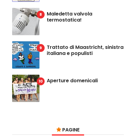
Maledetta valvola
termostatica!
Trattato di Maastricht, sinistra
italiana e populisti
Aperture domenicali
PAGINE