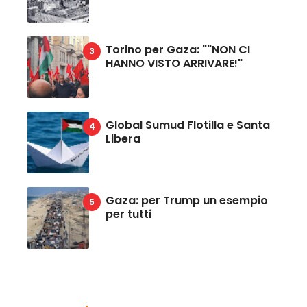
Torino per Gaza: ""NON CI
HANNO VISTO ARRIVARE!"
Global Sumud Flotilla e Santa
Libera
Gaza: per Trump un esempio
per tutti