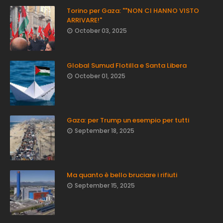
Torino per Gaza: ""NON CI HANNO VISTO
ARRIVARE!"
October 03, 2025
Global Sumud Flotilla e Santa Libera
October 01, 2025
Gaza: per Trump un esempio per tutti
September 18, 2025
Ma quanto è bello bruciare i rifiuti
September 15, 2025