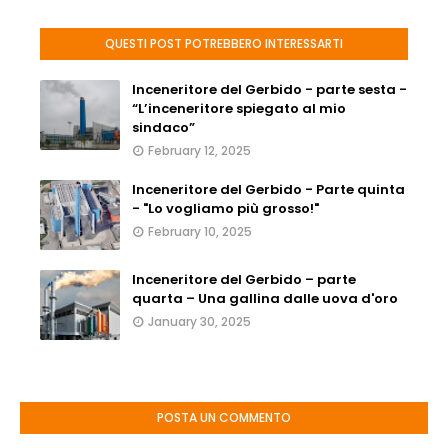
QUESTI POST POTREBBERO INTERESSARTI
Inceneritore del Gerbido - parte sesta -
“L’inceneritore spiegato al mio
sindaco”
February 12, 2025
Inceneritore del Gerbido - Parte quinta
- "Lo vogliamo più grosso!"
February 10, 2025
Inceneritore del Gerbido – parte
quarta – Una gallina dalle uova d'oro
January 30, 2025
POSTA UN COMMENTO