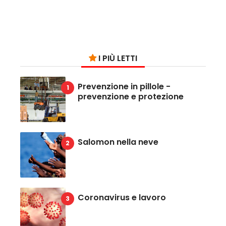
I PIÙ LETTI
Prevenzione in pillole -
prevenzione e protezione
Salomon nella neve
Coronavirus e lavoro