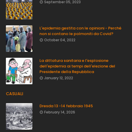
September 05, 2023
L'epidemia gestita con le opinioni - Perché
non si contano le polmoniti da Covid?
October 04, 2022
La dittatura sanitaria e l'esplosione
dell'epidemia ai tempi dell'elezione del
Presidente della Repubblica
January 12, 2022
CASUALI
Dresda 13 -14 febbraio 1945
February 14, 2026