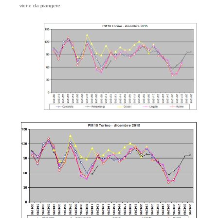
viene da piangere.