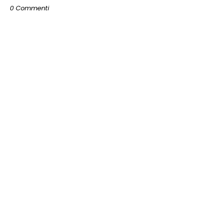
0 Commenti