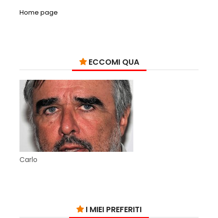
Home page
ECCOMI QUA
Carlo
I MIEI PREFERITI