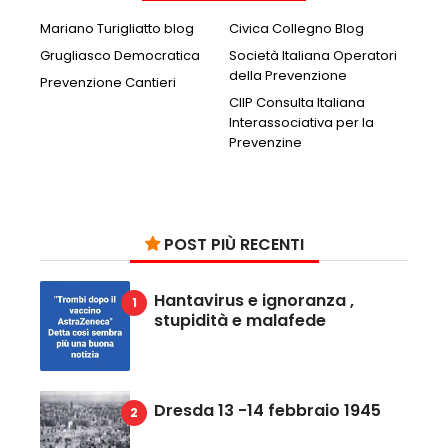
Mariano Turigliatto blog
Civica Collegno Blog
Grugliasco Democratica
Società Italiana Operatori
della Prevenzione
Prevenzione Cantieri
CIIP Consulta Italiana
Interassociativa per la
Prevenzine
POST PIÙ RECENTI
Hantavirus e ignoranza ,
stupidità e malafede
Dresda 13 -14 febbraio 1945