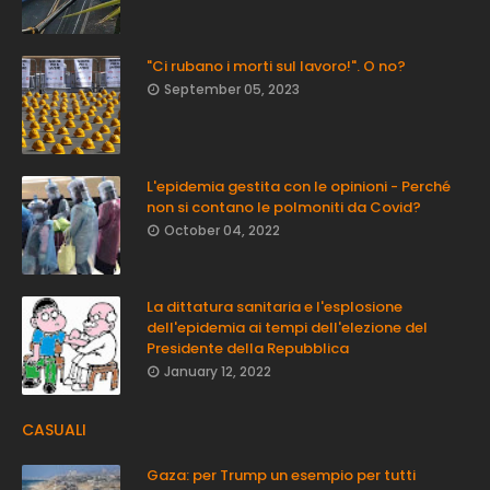
"Ci rubano i morti sul lavoro!". O no?
September 05, 2023
L'epidemia gestita con le opinioni - Perché
non si contano le polmoniti da Covid?
October 04, 2022
La dittatura sanitaria e l'esplosione
dell'epidemia ai tempi dell'elezione del
Presidente della Repubblica
January 12, 2022
CASUALI
Gaza: per Trump un esempio per tutti