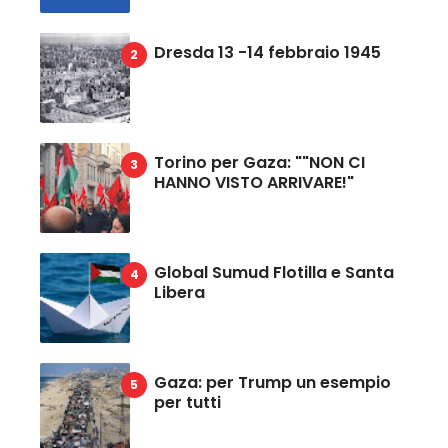
Dresda 13 -14 febbraio 1945
Torino per Gaza: ""NON CI
HANNO VISTO ARRIVARE!"
Global Sumud Flotilla e Santa
Libera
Gaza: per Trump un esempio
per tutti