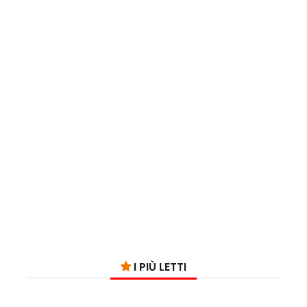
I PIÙ LETTI