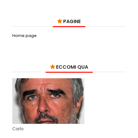
PAGINE
Home page
ECCOMI QUA
Carlo