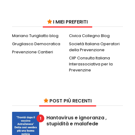
I MIEI PREFERITI
Mariano Turigliatto blog
Civica Collegno Blog
Grugliasco Democratica
Società Italiana Operatori
della Prevenzione
Prevenzione Cantieri
CIIP Consulta Italiana
Interassociativa per la
Prevenzine
POST PIÙ RECENTI
Hantavirus e ignoranza ,
stupidità e malafede