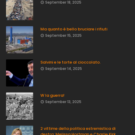
September 18, 2025
Ma quanto è bello bruciare i rifiuti
September 15, 2025
Salvini e le torte al cioccolato.
September 14, 2025
W la guerra!
September 13, 2025
2 vittime della politica estremistica di
destra: Melissa Hortman e Charlie Kirk