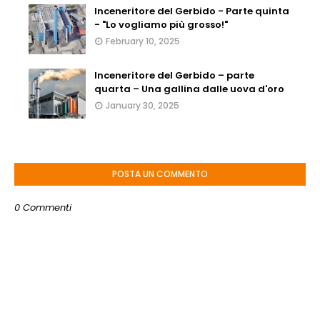
Inceneritore del Gerbido - Parte quinta
- "Lo vogliamo più grosso!"
February 10, 2025
Inceneritore del Gerbido – parte
quarta – Una gallina dalle uova d'oro
January 30, 2025
POSTA UN COMMENTO
0 Commenti