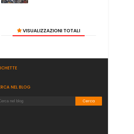
VISUALIZZAZIONI TOTALI
TICHETTE
ERCA NEL BLOG