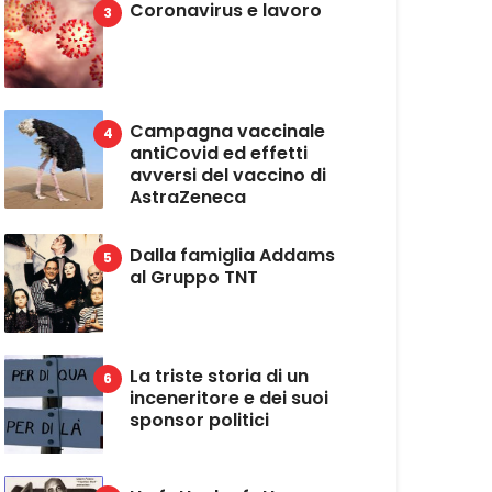
Coronavirus e lavoro
Campagna vaccinale
antiCovid ed effetti
avversi del vaccino di
AstraZeneca
Dalla famiglia Addams
al Gruppo TNT
La triste storia di un
inceneritore e dei suoi
sponsor politici