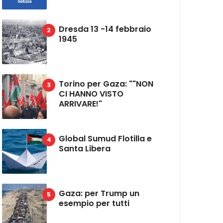
Dresda 13 -14 febbraio
1945
Torino per Gaza: ""NON
CI HANNO VISTO
ARRIVARE!"
Global Sumud Flotilla e
Santa Libera
Gaza: per Trump un
esempio per tutti