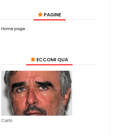
PAGINE
Home page
ECCOMI QUA
Carlo