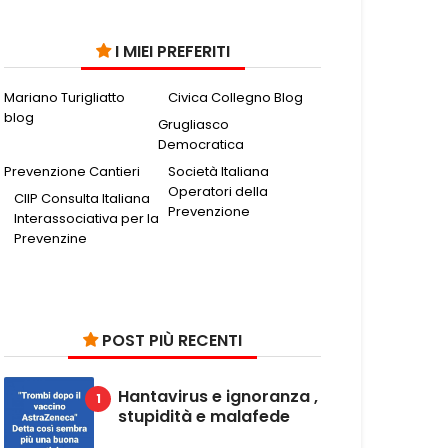
I MIEI PREFERITI
Mariano Turigliatto
Civica Collegno Blog
blog
Grugliasco
Democratica
Prevenzione Cantieri
Società Italiana
Operatori della
CIIP Consulta Italiana
Prevenzione
Interassociativa per la
Prevenzine
POST PIÙ RECENTI
Hantavirus e ignoranza ,
stupidità e malafede