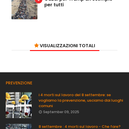
per tutti
VISUALIZZAZIONI TOTALI
PREVENZIONE
i 4 morti sul lavoro del 8 settembre: se
vogliamo la prevenzione, usciamo dai luoghi
comuni
September 09, 2025
8 settembre : 4 morti sul lavoro - Che fare?