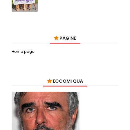
PAGINE
Home page
ECCOMI QUA