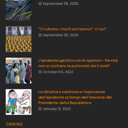
September 08, 2025
"Ci rubano i morti sul lavoro!". O no?
September 05, 2023
L'epidemia gestita con le opinioni - Perché
non si contano le polmoniti da Covid?
October 04, 2022
La dittatura sanitaria e l'esplosione
dell'epidemia ai tempi dell'elezione del
Presidente della Repubblica
January 12, 2022
CASUALI