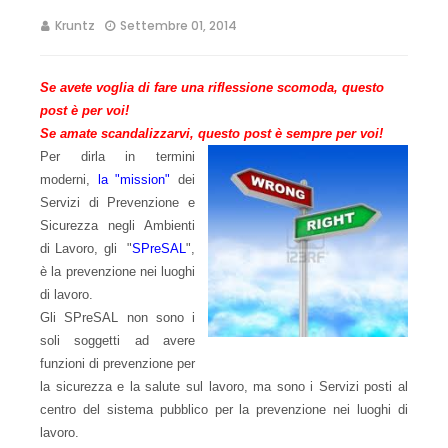
Kruntz
Settembre 01, 2014
Se avete voglia di fare una riflessione scomoda, questo
post è per voi!
Se amate scandalizzarvi, questo post è sempre per voi!
Per dirla in termini
moderni,
la "mission"
dei
Servizi di Prevenzione e
Sicurezza negli Ambienti
di Lavoro, gli
"
SPreSAL
",
è la prevenzione nei luoghi
di lavoro.
Gli SPreSAL non sono i
soli soggetti ad avere
funzioni di prevenzione per
la sicurezza e la salute sul lavoro, ma sono i Servizi posti al
centro del sistema pubblico per la prevenzione nei luoghi di
lavoro.