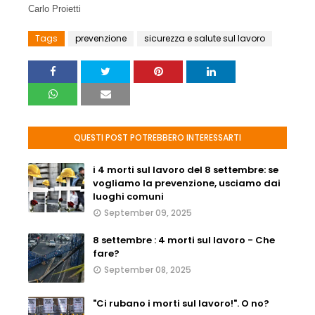
Carlo Proietti
Tags
prevenzione
sicurezza e salute sul lavoro
QUESTI POST POTREBBERO INTERESSARTI
i 4 morti sul lavoro del 8 settembre: se
vogliamo la prevenzione, usciamo dai
luoghi comuni
September 09, 2025
8 settembre : 4 morti sul lavoro - Che
fare?
September 08, 2025
"Ci rubano i morti sul lavoro!". O no?