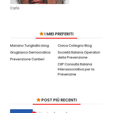
Carlo
I MIEI PREFERITI
Mariano Turigliatto blog
Civica Collegno Blog
Grugliasco Democratica
Società Italiana Operatori
della Prevenzione
Prevenzione Cantieri
CIIP Consulta Italiana
Interassociativa per la
Prevenzine
POST PIÙ RECENTI