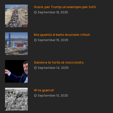
Gaza: per Trump un esempio per tutti
September 18, 2025
Ma quanto è bello bruciare i rifiuti
September 15, 2025
Salvini e le torte al cioccolato.
September 14, 2025
W la guerra!
September 13, 2025