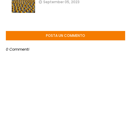
September 05, 2023
POSTA UN COMMENTO
0 Commenti