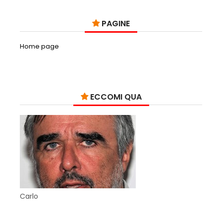
PAGINE
Home page
ECCOMI QUA
Carlo