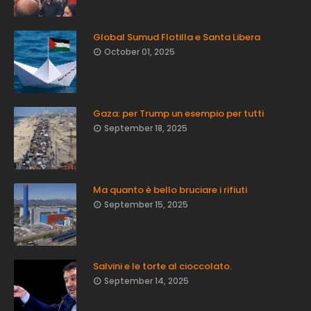
Global Sumud Flotilla e Santa Libera
October 01, 2025
Gaza: per Trump un esempio per tutti
September 18, 2025
Ma quanto è bello bruciare i rifiuti
September 15, 2025
Salvini e le torte al cioccolato.
September 14, 2025