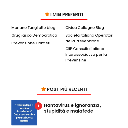
I MIEI PREFERITI
Mariano Turigliatto blog
Civica Collegno Blog
Grugliasco Democratica
Società Italiana Operatori
della Prevenzione
Prevenzione Cantieri
CIIP Consulta Italiana
Interassociativa per la
Prevenzine
POST PIÙ RECENTI
Hantavirus e ignoranza ,
stupidità e malafede