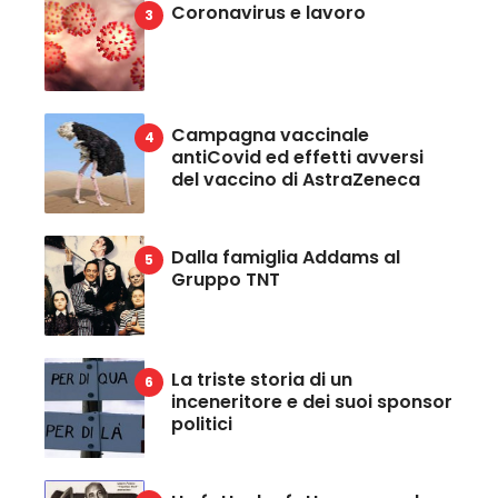
Coronavirus e lavoro
Campagna vaccinale
antiCovid ed effetti avversi
del vaccino di AstraZeneca
Dalla famiglia Addams al
Gruppo TNT
La triste storia di un
inceneritore e dei suoi sponsor
politici