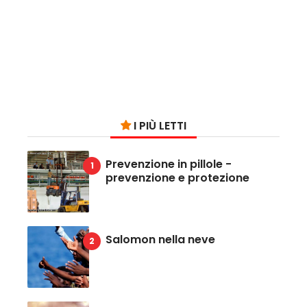
I PIÙ LETTI
Prevenzione in pillole -
prevenzione e protezione
Salomon nella neve