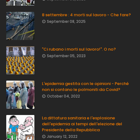
8 settembre : 4 morti sul lavoro - Che fare?
September 08, 2025
"Ci rubano i morti sul lavoro!". O no?
September 05, 2023
L'epidemia gestita con le opinioni - Perché
non si contano le polmoniti da Covid?
October 04, 2022
La dittatura sanitaria e l'esplosione
dell'epidemia ai tempi dell'elezione del
Presidente della Repubblica
January 12, 2022