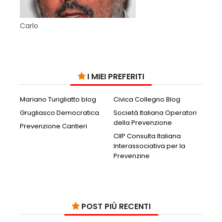
Carlo
I MIEI PREFERITI
Mariano Turigliatto blog
Civica Collegno Blog
Grugliasco Democratica
Società Italiana Operatori
della Prevenzione
Prevenzione Cantieri
CIIP Consulta Italiana
Interassociativa per la
Prevenzine
POST PIÙ RECENTI