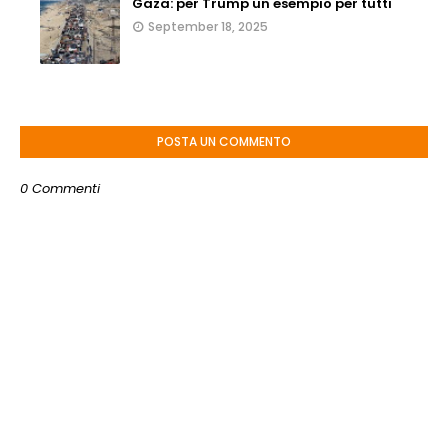
Gaza: per Trump un esempio per tutti
September 18, 2025
POSTA UN COMMENTO
0 Commenti