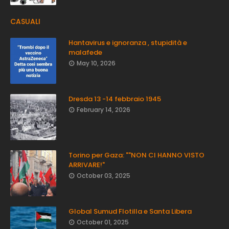
CASUALI
Hantavirus e ignoranza , stupidità e
malafede
May 10, 2026
Dresda 13 -14 febbraio 1945
February 14, 2026
Torino per Gaza: ""NON CI HANNO VISTO
ARRIVARE!"
October 03, 2025
Global Sumud Flotilla e Santa Libera
October 01, 2025