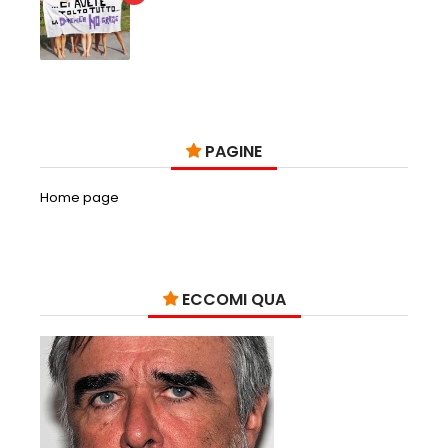
PAGINE
Home page
ECCOMI QUA