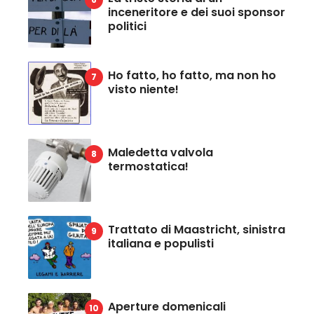
inceneritore e dei suoi sponsor
politici
Ho fatto, ho fatto, ma non ho
visto niente!
Maledetta valvola
termostatica!
Trattato di Maastricht, sinistra
italiana e populisti
Aperture domenicali