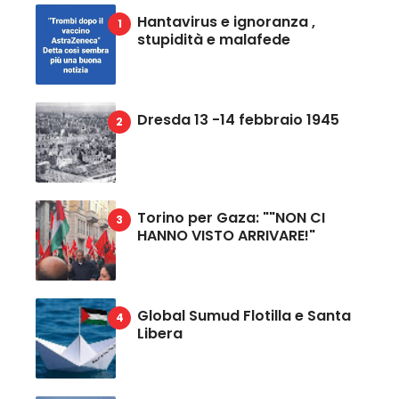
Hantavirus e ignoranza ,
stupidità e malafede
Dresda 13 -14 febbraio 1945
Torino per Gaza: ""NON CI
HANNO VISTO ARRIVARE!"
Global Sumud Flotilla e Santa
Libera