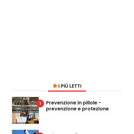
I PIÙ LETTI
Prevenzione in pillole -
prevenzione e protezione