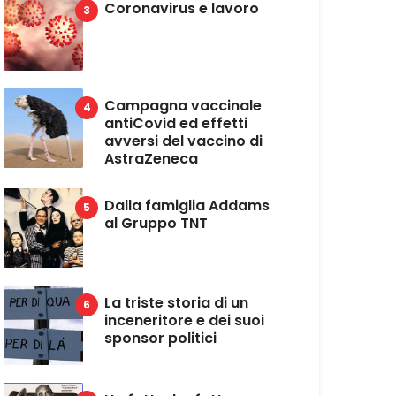
Coronavirus e lavoro
Campagna vaccinale
antiCovid ed effetti
avversi del vaccino di
AstraZeneca
Dalla famiglia Addams
al Gruppo TNT
La triste storia di un
inceneritore e dei suoi
sponsor politici