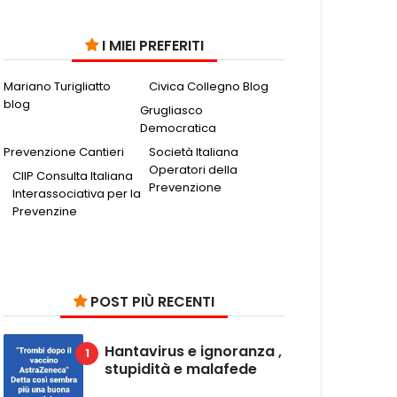
I MIEI PREFERITI
Mariano Turigliatto
Civica Collegno Blog
blog
Grugliasco
Democratica
Prevenzione Cantieri
Società Italiana
Operatori della
CIIP Consulta Italiana
Prevenzione
Interassociativa per la
Prevenzine
POST PIÙ RECENTI
Hantavirus e ignoranza ,
stupidità e malafede