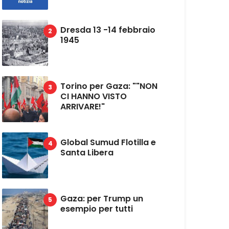
Dresda 13 -14 febbraio
1945
Torino per Gaza: ""NON
CI HANNO VISTO
ARRIVARE!"
Global Sumud Flotilla e
Santa Libera
Gaza: per Trump un
esempio per tutti