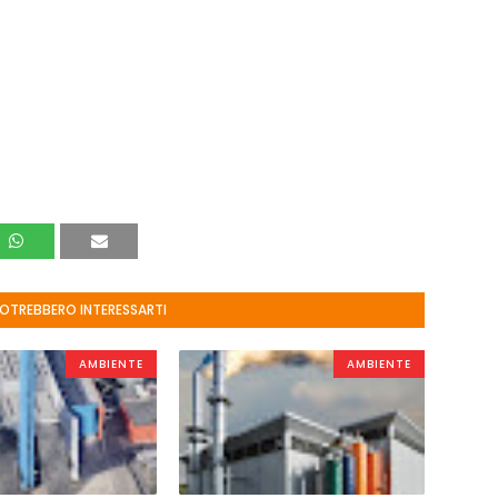
POTREBBERO INTERESSARTI
AMBIENTE
AMBIENTE