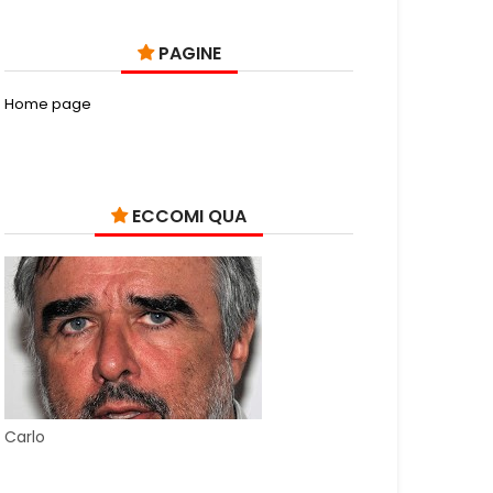
PAGINE
Home page
ECCOMI QUA
Carlo