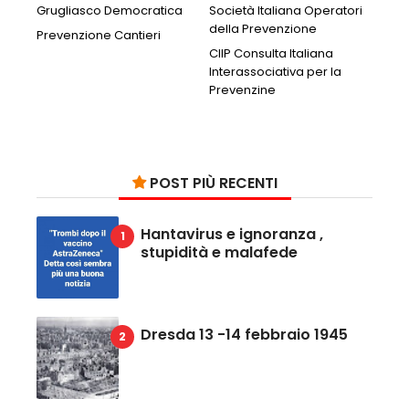
Grugliasco Democratica
Società Italiana Operatori
della Prevenzione
Prevenzione Cantieri
CIIP Consulta Italiana
Interassociativa per la
Prevenzine
POST PIÙ RECENTI
Hantavirus e ignoranza ,
stupidità e malafede
Dresda 13 -14 febbraio 1945