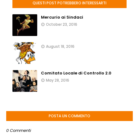
QUESTI POST POTREBBERO INTERESSARTI
Mercurio ai Sindaci
October 23, 2016
August 18, 2016
Comitato Locale di Controllo 2.0
May 28, 2016
POSTA UN COMMENTO
0 Commenti