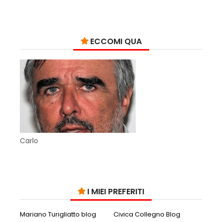
ECCOMI QUA
Carlo
I MIEI PREFERITI
Mariano Turigliatto blog
Civica Collegno Blog