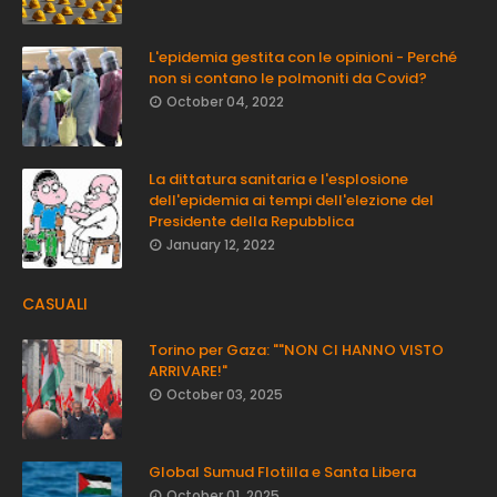
L'epidemia gestita con le opinioni - Perché
non si contano le polmoniti da Covid?
October 04, 2022
La dittatura sanitaria e l'esplosione
dell'epidemia ai tempi dell'elezione del
Presidente della Repubblica
January 12, 2022
CASUALI
Torino per Gaza: ""NON CI HANNO VISTO
ARRIVARE!"
October 03, 2025
Global Sumud Flotilla e Santa Libera
October 01, 2025