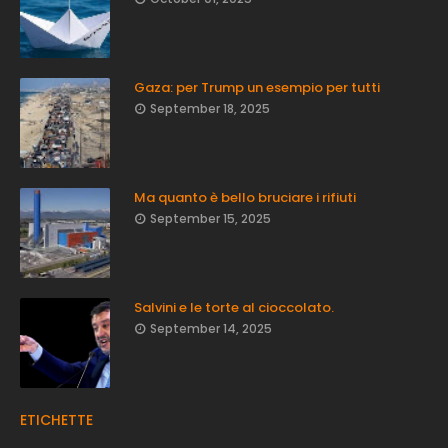
Gaza: per Trump un esempio per tutti
September 18, 2025
Ma quanto è bello bruciare i rifiuti
September 15, 2025
Salvini e le torte al cioccolato.
September 14, 2025
ETICHETTE