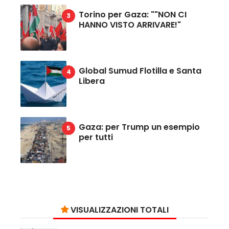
Torino per Gaza: ""NON CI
HANNO VISTO ARRIVARE!"
Global Sumud Flotilla e Santa
Libera
Gaza: per Trump un esempio
per tutti
VISUALIZZAZIONI TOTALI