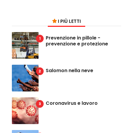
I PIÙ LETTI
Prevenzione in pillole -
prevenzione e protezione
Salomon nella neve
Coronavirus e lavoro