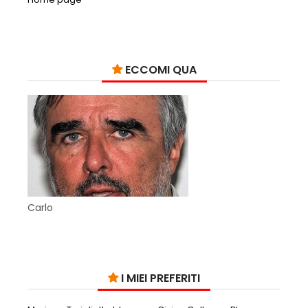
ECCOMI QUA
Carlo
I MIEI PREFERITI