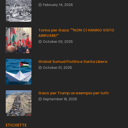
February 14, 2026
Torino per Gaza: ""NON CI HANNO VISTO
ARRIVARE!"
October 03, 2025
Global Sumud Flotilla e Santa Libera
October 01, 2025
Gaza: per Trump un esempio per tutti
September 18, 2025
ETICHETTE