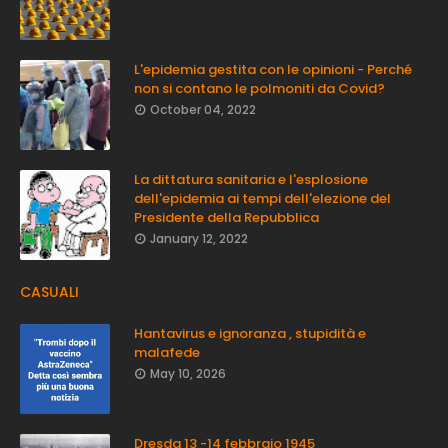
L'epidemia gestita con le opinioni - Perché
non si contano le polmoniti da Covid?
October 04, 2022
La dittatura sanitaria e l'esplosione
dell'epidemia ai tempi dell'elezione del
Presidente della Repubblica
January 12, 2022
CASUALI
Hantavirus e ignoranza , stupidità e
malafede
May 10, 2026
Dresda 13 -14 febbraio 1945