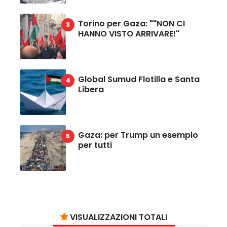
Torino per Gaza: ""NON CI
HANNO VISTO ARRIVARE!"
Global Sumud Flotilla e Santa
Libera
Gaza: per Trump un esempio
per tutti
VISUALIZZAZIONI TOTALI