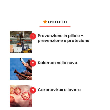
I PIÙ LETTI
Prevenzione in pillole -
prevenzione e protezione
Salomon nella neve
Coronavirus e lavoro