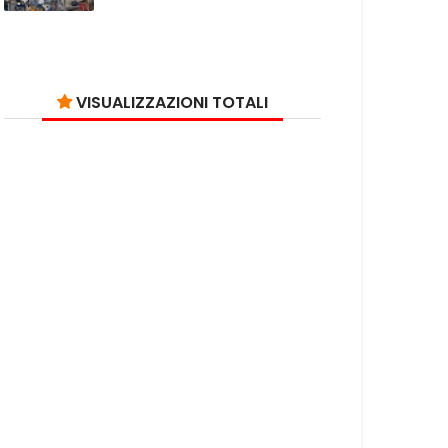
VISUALIZZAZIONI TOTALI