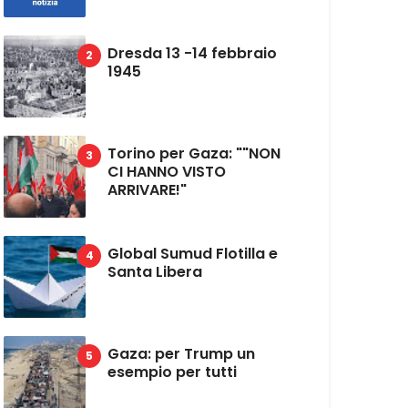
Dresda 13 -14 febbraio
1945
Torino per Gaza: ""NON
CI HANNO VISTO
ARRIVARE!"
Global Sumud Flotilla e
Santa Libera
Gaza: per Trump un
esempio per tutti