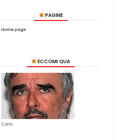
PAGINE
Home page
ECCOMI QUA
Carlo