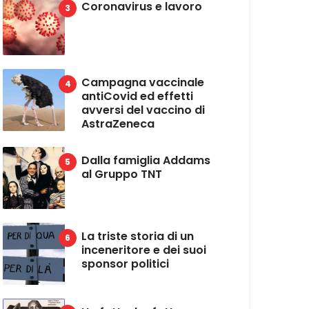
Coronavirus e lavoro
Campagna vaccinale
antiCovid ed effetti
avversi del vaccino di
AstraZeneca
Dalla famiglia Addams
al Gruppo TNT
La triste storia di un
inceneritore e dei suoi
sponsor politici