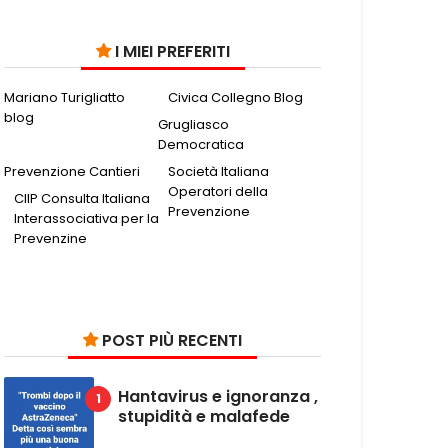
I MIEI PREFERITI
Mariano Turigliatto
Civica Collegno Blog
blog
Grugliasco
Democratica
Prevenzione Cantieri
Società Italiana
Operatori della
CIIP Consulta Italiana
Prevenzione
Interassociativa per la
Prevenzine
POST PIÙ RECENTI
Hantavirus e ignoranza ,
stupidità e malafede