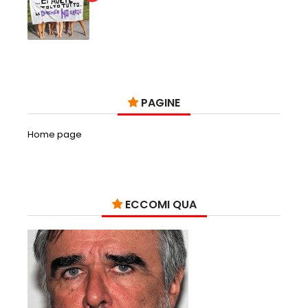
PAGINE
Home page
ECCOMI QUA