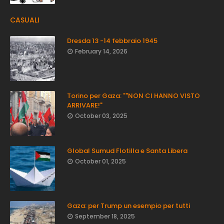
CASUALI
Dresda 13 -14 febbraio 1945
February 14, 2026
Torino per Gaza: ""NON CI HANNO VISTO
ARRIVARE!"
October 03, 2025
Global Sumud Flotilla e Santa Libera
October 01, 2025
Gaza: per Trump un esempio per tutti
September 18, 2025