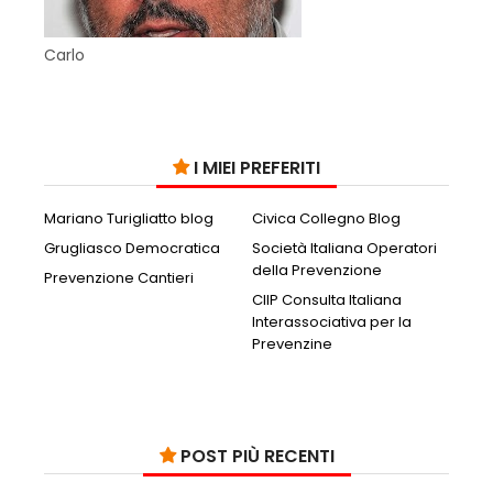
Carlo
I MIEI PREFERITI
Mariano Turigliatto blog
Civica Collegno Blog
Grugliasco Democratica
Società Italiana Operatori
della Prevenzione
Prevenzione Cantieri
CIIP Consulta Italiana
Interassociativa per la
Prevenzine
POST PIÙ RECENTI