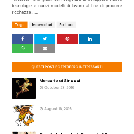
tecnologie e nuovi modelli di lavoro al fine di produrre
ricchezza .....
Tags
Inceneritori
Politica
QUESTI POST POTREBBERO INTERESSARTI
Mercurio ai Sindaci
October 23, 2016
August 18, 2016