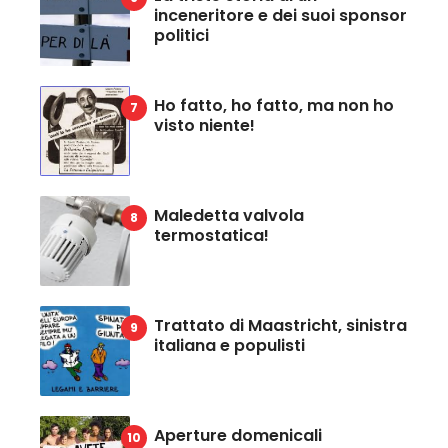
inceneritore e dei suoi sponsor
politici
Ho fatto, ho fatto, ma non ho
visto niente!
Maledetta valvola
termostatica!
Trattato di Maastricht, sinistra
italiana e populisti
Aperture domenicali