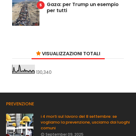
Gaza: per Trump un esempio
per tutti
VISUALIZZAZIONI TOTALI
130,340
PREVENZIONE
i 4 morti sul lavoro del 8 settembre: se
vogliamo la prevenzione, usciamo dai luoghi
comuni
September 09, 2025