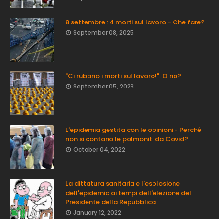
8 settembre : 4 morti sul lavoro - Che fare?
September 08, 2025
"Ci rubano i morti sul lavoro!". O no?
September 05, 2023
L'epidemia gestita con le opinioni - Perché
non si contano le polmoniti da Covid?
October 04, 2022
La dittatura sanitaria e l'esplosione
dell'epidemia ai tempi dell'elezione del
Presidente della Repubblica
January 12, 2022