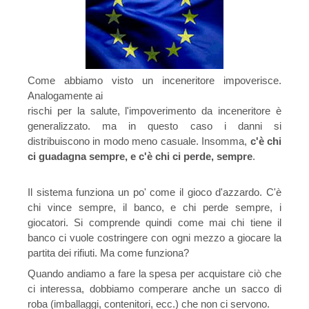
Come abbiamo visto un inceneritore impoverisce.
Analogamente ai
rischi per la salute, l'impoverimento da inceneritore è
generalizzato. ma in questo caso i danni si
distribuiscono in modo meno casuale. Insomma,
c'è chi
ci guadagna sempre, e c'è chi ci perde, sempre
.
Il sistema funziona un po' come il gioco d'azzardo. C'è
chi vince sempre, il banco, e chi perde sempre, i
giocatori. Si comprende quindi come mai chi tiene il
banco ci vuole costringere con ogni mezzo a giocare la
partita dei rifiuti. Ma come funziona?
Quando andiamo a fare la spesa per acquistare ciò che
ci interessa, dobbiamo comperare anche un sacco di
roba (imballaggi, contenitori, ecc.) che non ci servono.