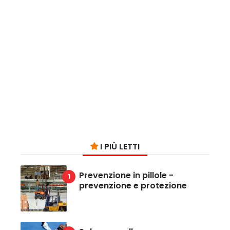
I PIÙ LETTI
Prevenzione in pillole -
prevenzione e protezione